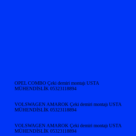
OPEL COMBO Çeki demiri montajı USTA
MÜHENDİSLİK 05323118894
VOLSWAGEN AMAROK Çeki demiri montajı USTA
MÜHENDİSLİK 05323118894
VOLSWAGEN AMAROK Çeki demiri montajı USTA
MÜHENDİSLİK 05323118894