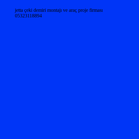
jetta çeki demiri montajı ve araç proje firması
05323118894