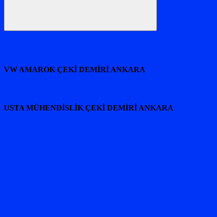
Ara
VW AMAROK ÇEKİ DEMİRİ ANKARA
USTA MÜHENDİSLİK ÇEKİ DEMİRİ ANKARA