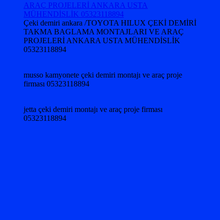
Çeki demiri ankara /TOYOTA HILUX ÇEKİ DEMİRİ
TAKMA BAGLAMA MONTAJLARI VE ARAÇ
PROJELERİ ANKARA USTA MÜHENDİSLİK
05323118894
musso kamyonete çeki demiri montajı ve araç proje
firması 05323118894
jetta çeki demiri montajı ve araç proje firması
05323118894