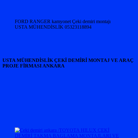
FORD RANGER kamyonet Çeki demiri montajı
USTA MÜHENDİSLİK 05323118894
USTA MÜHENDİSLİK ÇEKİ DEMİRİ MONTAJ VE ARAÇ
PROJE FİRMASI ANKARA