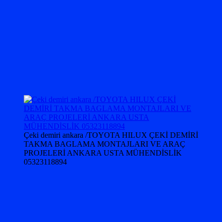
Çeki demiri ankara /TOYOTA HILUX ÇEKİ DEMİRİ
TAKMA BAGLAMA MONTAJLARI VE ARAÇ
PROJELERİ ANKARA USTA MÜHENDİSLİK
05323118894