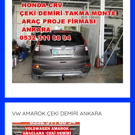
VW AMAROK ÇEKİ DEMİRİ ANKARA