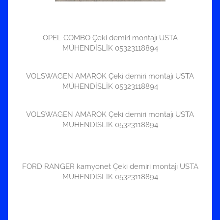
OPEL COMBO Çeki demiri montajı USTA
MÜHENDİSLİK 05323118894
VOLSWAGEN AMAROK Çeki demiri montajı USTA
MÜHENDİSLİK 05323118894
VOLSWAGEN AMAROK Çeki demiri montajı USTA
MÜHENDİSLİK 05323118894
FORD RANGER kamyonet Çeki demiri montajı USTA
MÜHENDİSLİK 05323118894