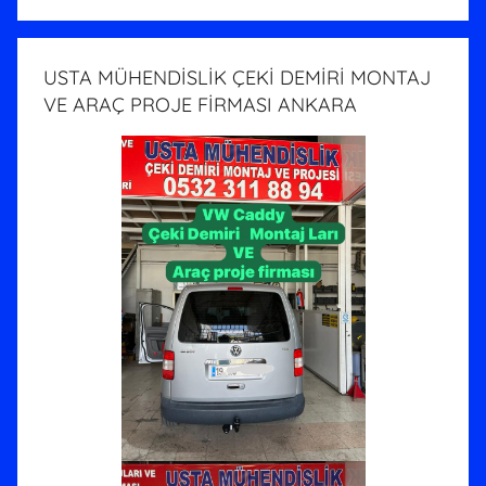
USTA MÜHENDİSLİK ÇEKİ DEMİRİ MONTAJ
VE ARAÇ PROJE FİRMASI ANKARA