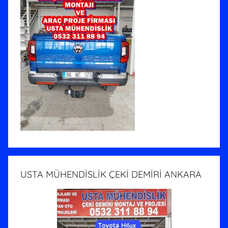
USTA MÜHENDİSLİK ÇEKİ DEMİRİ ANKARA