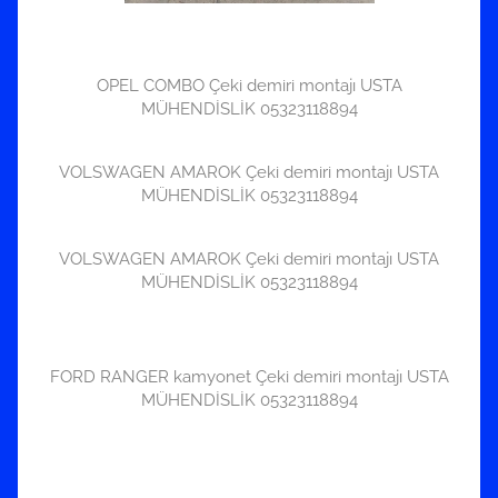
OPEL COMBO Çeki demiri montajı USTA
MÜHENDİSLİK 05323118894
VOLSWAGEN AMAROK Çeki demiri montajı USTA
MÜHENDİSLİK 05323118894
VOLSWAGEN AMAROK Çeki demiri montajı USTA
MÜHENDİSLİK 05323118894
FORD RANGER kamyonet Çeki demiri montajı USTA
MÜHENDİSLİK 05323118894