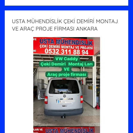
USTA MÜHENDİSLİK ÇEKİ DEMİRİ MONTAJ
VE ARAÇ PROJE FİRMASI ANKARA