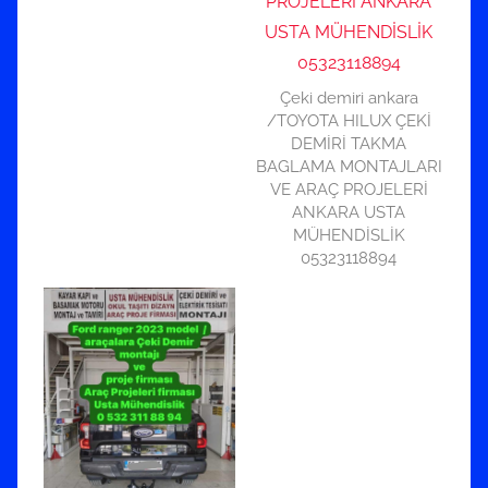
Çeki demiri ankara
/TOYOTA HILUX ÇEKİ
DEMİRİ TAKMA
BAGLAMA MONTAJLARI
VE ARAÇ PROJELERİ
ANKARA USTA
MÜHENDİSLİK
05323118894