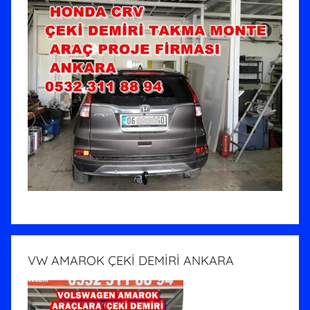
VW AMAROK ÇEKİ DEMİRİ ANKARA