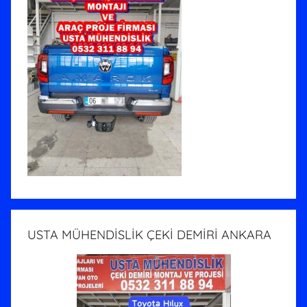
USTA MÜHENDİSLİK ÇEKİ DEMİRİ ANKARA