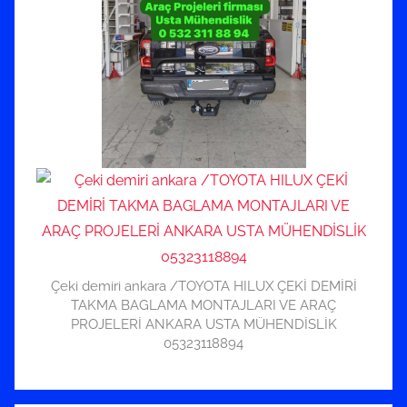
Çeki demiri ankara /TOYOTA HILUX ÇEKİ DEMİRİ
TAKMA BAGLAMA MONTAJLARI VE ARAÇ
PROJELERİ ANKARA USTA MÜHENDİSLİK
05323118894