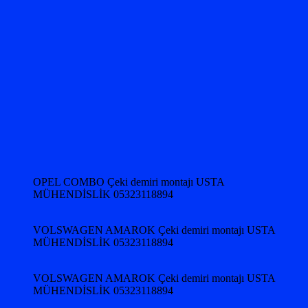
OPEL COMBO Çeki demiri montajı USTA
MÜHENDİSLİK 05323118894
VOLSWAGEN AMAROK Çeki demiri montajı USTA
MÜHENDİSLİK 05323118894
VOLSWAGEN AMAROK Çeki demiri montajı USTA
MÜHENDİSLİK 05323118894