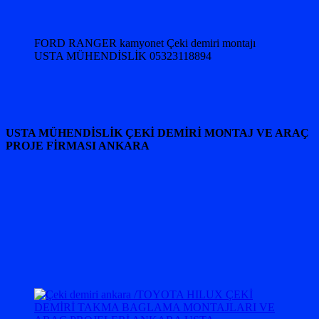
FORD RANGER kamyonet Çeki demiri montajı
USTA MÜHENDİSLİK 05323118894
USTA MÜHENDİSLİK ÇEKİ DEMİRİ MONTAJ VE ARAÇ
PROJE FİRMASI ANKARA