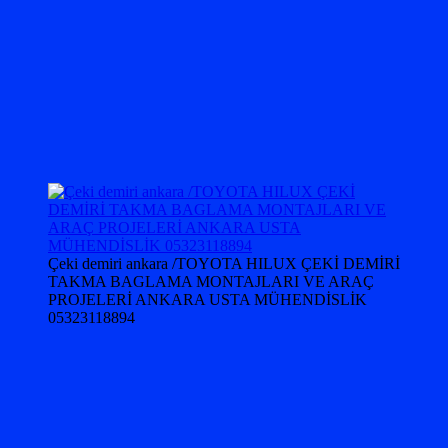
Çeki demiri ankara /TOYOTA HILUX ÇEKİ DEMİRİ
TAKMA BAGLAMA MONTAJLARI VE ARAÇ
PROJELERİ ANKARA USTA MÜHENDİSLİK
05323118894