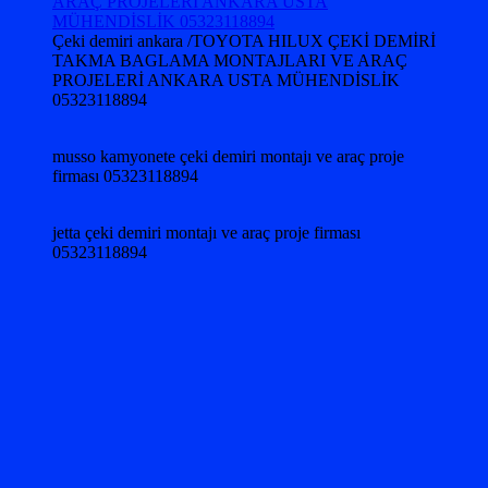
Çeki demiri ankara /TOYOTA HILUX ÇEKİ DEMİRİ
TAKMA BAGLAMA MONTAJLARI VE ARAÇ
PROJELERİ ANKARA USTA MÜHENDİSLİK
05323118894
musso kamyonete çeki demiri montajı ve araç proje
firması 05323118894
jetta çeki demiri montajı ve araç proje firması
05323118894