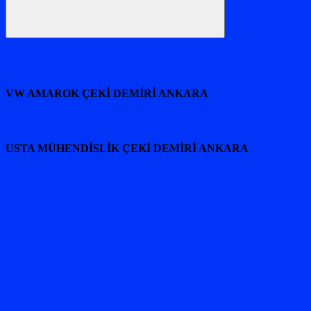
Ara
VW AMAROK ÇEKİ DEMİRİ ANKARA
USTA MÜHENDİSLİK ÇEKİ DEMİRİ ANKARA