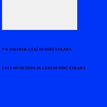
Ara
VW AMAROK ÇEKİ DEMİRİ ANKARA
USTA MÜHENDİSLİK ÇEKİ DEMİRİ ANKARA