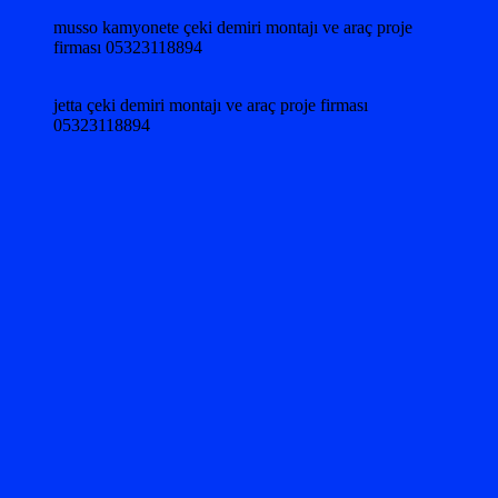
musso kamyonete çeki demiri montajı ve araç proje
firması 05323118894
jetta çeki demiri montajı ve araç proje firması
05323118894