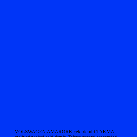
VOLSWAGEN AMARORK çeki demiri TAKMA