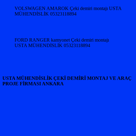
VOLSWAGEN AMAROK Çeki demiri montajı USTA
MÜHENDİSLİK 05323118894
FORD RANGER kamyonet Çeki demiri montajı
USTA MÜHENDİSLİK 05323118894
USTA MÜHENDİSLİK ÇEKİ DEMİRİ MONTAJ VE ARAÇ
PROJE FİRMASI ANKARA