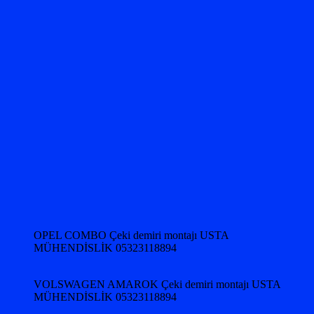
OPEL COMBO Çeki demiri montajı USTA
MÜHENDİSLİK 05323118894
VOLSWAGEN AMAROK Çeki demiri montajı USTA
MÜHENDİSLİK 05323118894