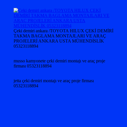
Çeki demiri ankara /TOYOTA HILUX ÇEKİ DEMİRİ
TAKMA BAGLAMA MONTAJLARI VE ARAÇ
PROJELERİ ANKARA USTA MÜHENDİSLİK
05323118894
musso kamyonete çeki demiri montajı ve araç proje
firması 05323118894
jetta çeki demiri montajı ve araç proje firması
05323118894