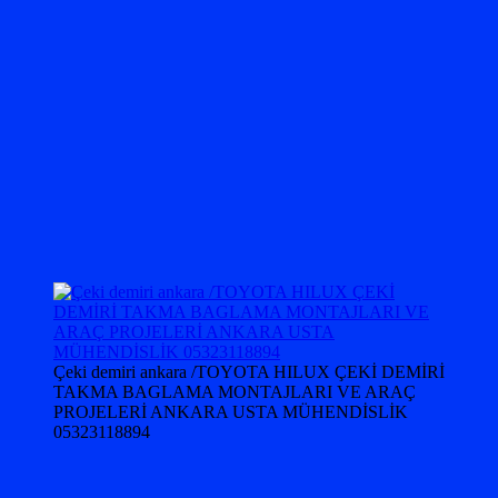
Çeki demiri ankara /TOYOTA HILUX ÇEKİ DEMİRİ
TAKMA BAGLAMA MONTAJLARI VE ARAÇ
PROJELERİ ANKARA USTA MÜHENDİSLİK
05323118894