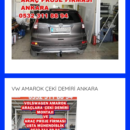
VW AMAROK ÇEKİ DEMİRİ ANKARA