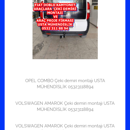
OPEL COMBO Çeki demiri montajı USTA
MÜHENDİSLİK 05323118894
VOLSWAGEN AMAROK Çeki demiri montajı USTA
MÜHENDİSLİK 05323118894
VOLSWAGEN AMAROK Çeki demiri montajı USTA