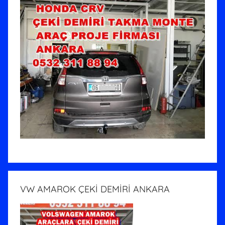
VW AMAROK ÇEKİ DEMİRİ ANKARA