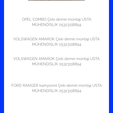
OPEL COMBO Çeki demiri montajı USTA
MÜHENDİSLİK 05323118894
VOLSWAGEN AMAROK Çeki demiri montajı USTA
MÜHENDİSLİK 05323118894
VOLSWAGEN AMAROK Çeki demiri montajı USTA
MÜHENDİSLİK 05323118894
FORD RANGER kamyonet Çeki demiri montajı USTA
MÜHENDİSLİK 05323118894