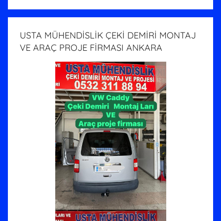
USTA MÜHENDİSLİK ÇEKİ DEMİRİ MONTAJ
VE ARAÇ PROJE FİRMASI ANKARA