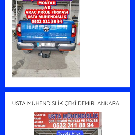
USTA MÜHENDİSLİK ÇEKİ DEMİRİ ANKARA