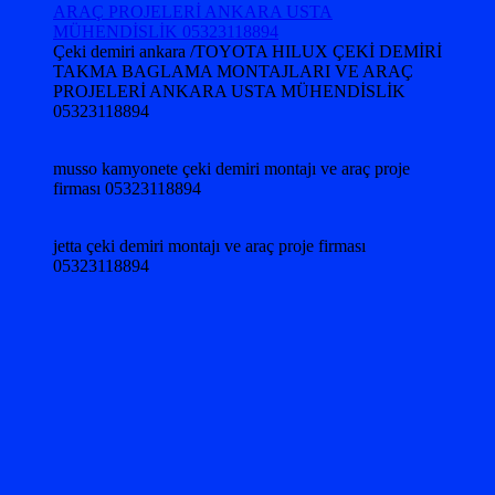
Çeki demiri ankara /TOYOTA HILUX ÇEKİ DEMİRİ
TAKMA BAGLAMA MONTAJLARI VE ARAÇ
PROJELERİ ANKARA USTA MÜHENDİSLİK
05323118894
musso kamyonete çeki demiri montajı ve araç proje
firması 05323118894
jetta çeki demiri montajı ve araç proje firması
05323118894