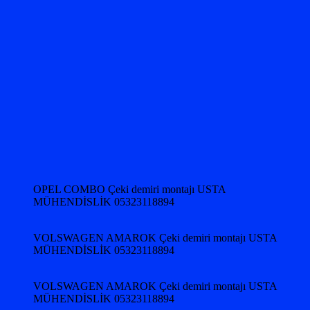
OPEL COMBO Çeki demiri montajı USTA
MÜHENDİSLİK 05323118894
VOLSWAGEN AMAROK Çeki demiri montajı USTA
MÜHENDİSLİK 05323118894
VOLSWAGEN AMAROK Çeki demiri montajı USTA
MÜHENDİSLİK 05323118894