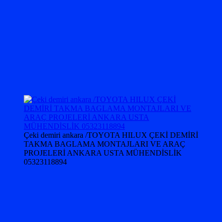
Çeki demiri ankara /TOYOTA HILUX ÇEKİ DEMİRİ
TAKMA BAGLAMA MONTAJLARI VE ARAÇ
PROJELERİ ANKARA USTA MÜHENDİSLİK
05323118894