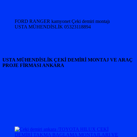
FORD RANGER kamyonet Çeki demiri montajı
USTA MÜHENDİSLİK 05323118894
USTA MÜHENDİSLİK ÇEKİ DEMİRİ MONTAJ VE ARAÇ
PROJE FİRMASI ANKARA