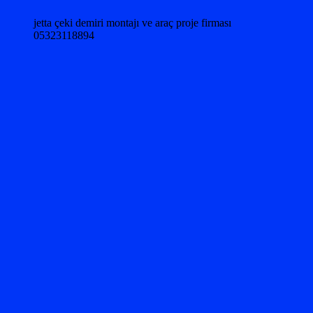
jetta çeki demiri montajı ve araç proje firması
05323118894