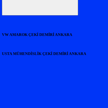
Ara
VW AMAROK ÇEKİ DEMİRİ ANKARA
USTA MÜHENDİSLİK ÇEKİ DEMİRİ ANKARA