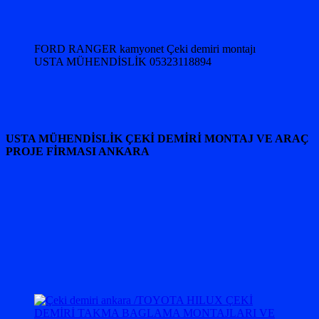
FORD RANGER kamyonet Çeki demiri montajı
USTA MÜHENDİSLİK 05323118894
USTA MÜHENDİSLİK ÇEKİ DEMİRİ MONTAJ VE ARAÇ
PROJE FİRMASI ANKARA