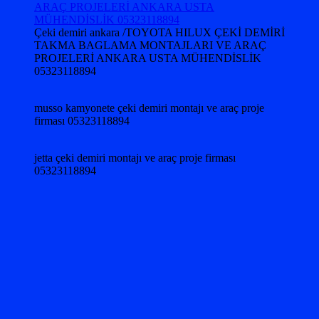
Çeki demiri ankara /TOYOTA HILUX ÇEKİ DEMİRİ
TAKMA BAGLAMA MONTAJLARI VE ARAÇ
PROJELERİ ANKARA USTA MÜHENDİSLİK
05323118894
musso kamyonete çeki demiri montajı ve araç proje
firması 05323118894
jetta çeki demiri montajı ve araç proje firması
05323118894