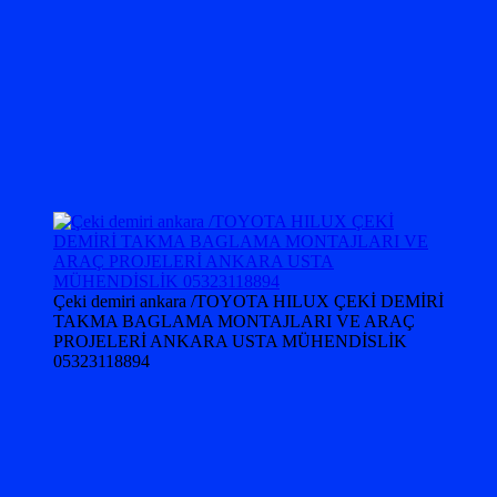
Çeki demiri ankara /TOYOTA HILUX ÇEKİ DEMİRİ
TAKMA BAGLAMA MONTAJLARI VE ARAÇ
PROJELERİ ANKARA USTA MÜHENDİSLİK
05323118894