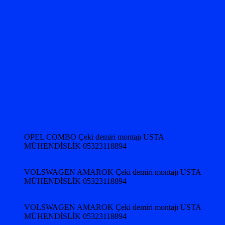
OPEL COMBO Çeki demiri montajı USTA
MÜHENDİSLİK 05323118894
VOLSWAGEN AMAROK Çeki demiri montajı USTA
MÜHENDİSLİK 05323118894
VOLSWAGEN AMAROK Çeki demiri montajı USTA
MÜHENDİSLİK 05323118894