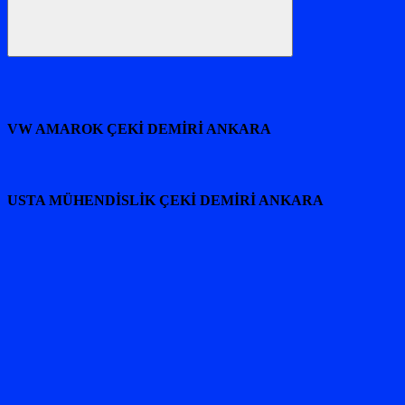
Ara
VW AMAROK ÇEKİ DEMİRİ ANKARA
USTA MÜHENDİSLİK ÇEKİ DEMİRİ ANKARA