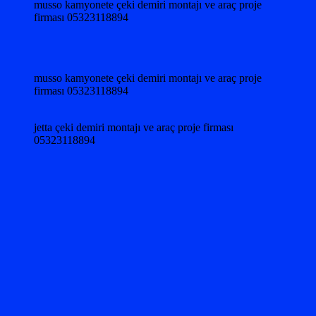
musso kamyonete çeki demiri montajı ve araç proje
firması 05323118894
musso kamyonete çeki demiri montajı ve araç proje
firması 05323118894
jetta çeki demiri montajı ve araç proje firması
05323118894