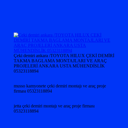
Çeki demiri ankara /TOYOTA HILUX ÇEKİ DEMİRİ
TAKMA BAGLAMA MONTAJLARI VE ARAÇ
PROJELERİ ANKARA USTA MÜHENDİSLİK
05323118894
musso kamyonete çeki demiri montajı ve araç proje
firması 05323118894
jetta çeki demiri montajı ve araç proje firması
05323118894