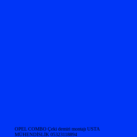
OPEL COMBO Çeki demiri montajı USTA
MÜHENDİSLİK 05323118894