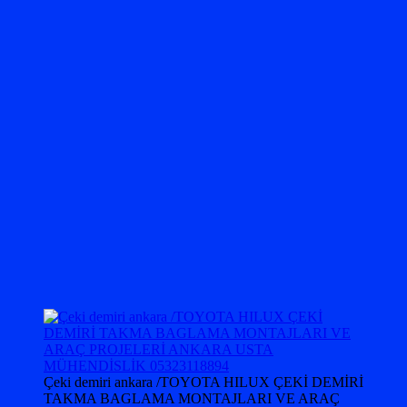
Çeki demiri ankara /TOYOTA HILUX ÇEKİ DEMİRİ
TAKMA BAGLAMA MONTAJLARI VE ARAÇ