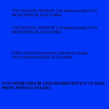
VOLSWAGEN AMAROK Çeki demiri montajı USTA
MÜHENDİSLİK 05323118894
VOLSWAGEN AMAROK Çeki demiri montajı USTA
MÜHENDİSLİK 05323118894
FORD RANGER kamyonet Çeki demiri montajı
USTA MÜHENDİSLİK 05323118894
USTA MÜHENDİSLİK ÇEKİ DEMİRİ MONTAJ VE ARAÇ
PROJE FİRMASI ANKARA