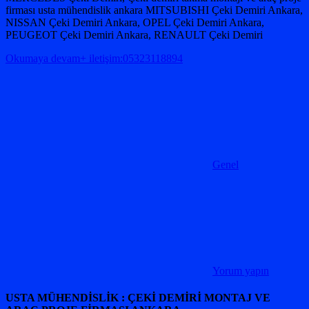
firması usta mühendislik ankara MITSUBISHI Çeki Demiri Ankara,
NISSAN Çeki Demiri Ankara, OPEL Çeki Demiri Ankara,
PEUGEOT Çeki Demiri Ankara, RENAULT Çeki Demiri
Okumaya devam+ iletişim:05323118894
Genel
Yorum yapın
USTA MÜHENDİSLİK : ÇEKİ DEMİRİ MONTAJ VE