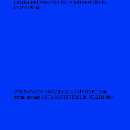
PROJELERİ ANKARA USTA MÜHENDİSLİK
05323118894
VOLSWAGEN AMAOROK KAMYONET Çeki
demiri montajı USTA MÜHENDİSLİK 05323118894