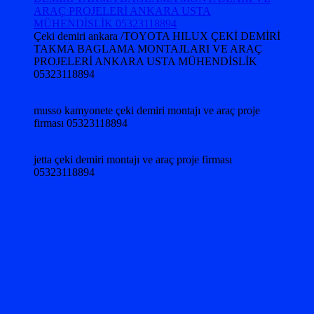
Çeki demiri ankara /TOYOTA HILUX ÇEKİ DEMİRİ
TAKMA BAGLAMA MONTAJLARI VE ARAÇ
PROJELERİ ANKARA USTA MÜHENDİSLİK
05323118894
musso kamyonete çeki demiri montajı ve araç proje
firması 05323118894
jetta çeki demiri montajı ve araç proje firması
05323118894