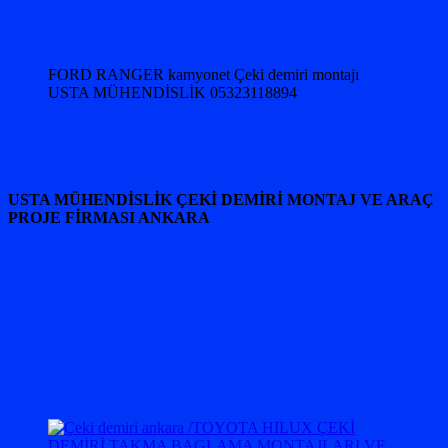
FORD RANGER kamyonet Çeki demiri montajı
USTA MÜHENDİSLİK 05323118894
USTA MÜHENDİSLİK ÇEKİ DEMİRİ MONTAJ VE ARAÇ
PROJE FİRMASI ANKARA