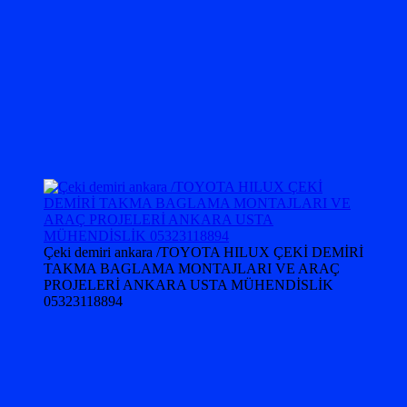
Çeki demiri ankara /TOYOTA HILUX ÇEKİ DEMİRİ
TAKMA BAGLAMA MONTAJLARI VE ARAÇ
PROJELERİ ANKARA USTA MÜHENDİSLİK
05323118894