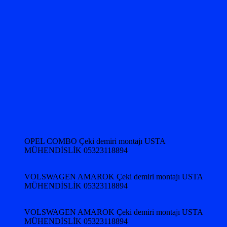
OPEL COMBO Çeki demiri montajı USTA
MÜHENDİSLİK 05323118894
VOLSWAGEN AMAROK Çeki demiri montajı USTA
MÜHENDİSLİK 05323118894
VOLSWAGEN AMAROK Çeki demiri montajı USTA
MÜHENDİSLİK 05323118894