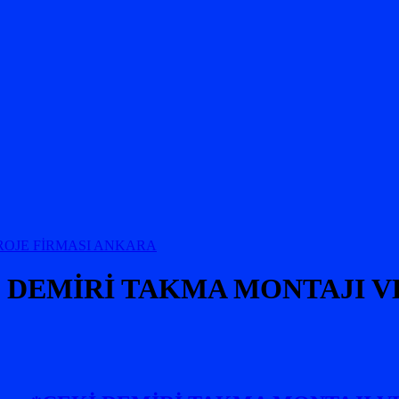
ÇEKİ DEMİRİ TAKMA MONTAJI 