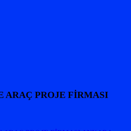
VE ARAÇ PROJE FİRMASI