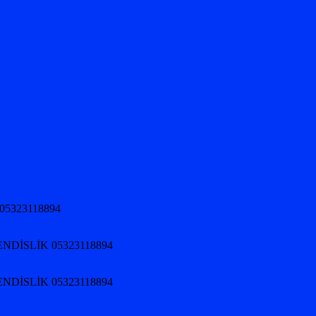
05323118894
NDİSLİK 05323118894
NDİSLİK 05323118894