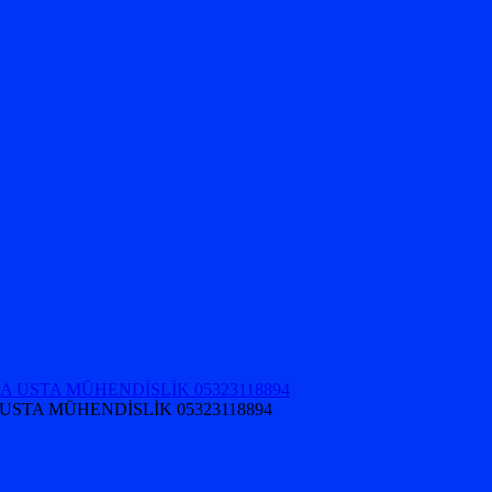
USTA MÜHENDİSLİK 05323118894