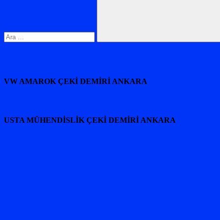
Ara
VW AMAROK ÇEKİ DEMİRİ ANKARA
USTA MÜHENDİSLİK ÇEKİ DEMİRİ ANKARA