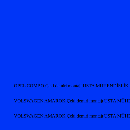
OPEL COMBO Çeki demiri montajı USTA MÜHENDİSLİK 
VOLSWAGEN AMAROK Çeki demiri montajı USTA MÜHE
VOLSWAGEN AMAROK Çeki demiri montajı USTA MÜHE