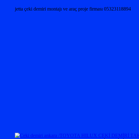
jetta çeki demiri montajı ve araç proje firması 05323118894