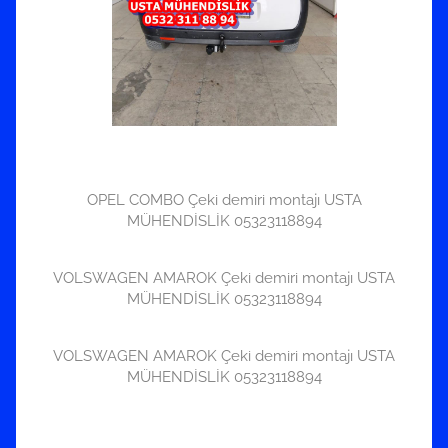
OPEL COMBO Çeki demiri montajı USTA
MÜHENDİSLİK 05323118894
VOLSWAGEN AMAROK Çeki demiri montajı USTA
MÜHENDİSLİK 05323118894
VOLSWAGEN AMAROK Çeki demiri montajı USTA
MÜHENDİSLİK 05323118894