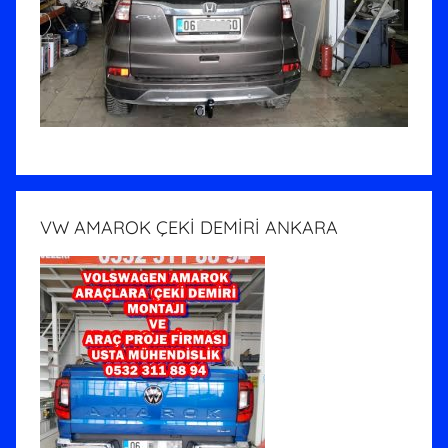
VW AMAROK ÇEKİ DEMİRİ ANKARA