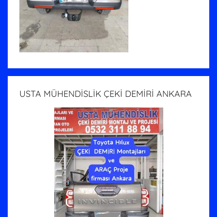
USTA MÜHENDİSLİK ÇEKİ DEMİRİ ANKARA