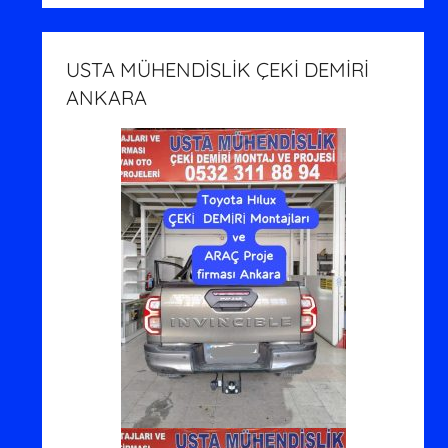
USTA MÜHENDİSLİK ÇEKİ DEMİRİ
ANKARA