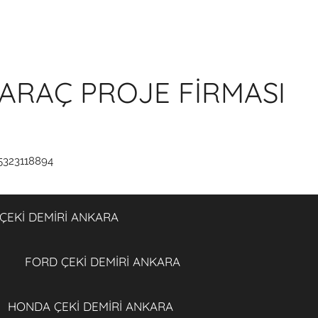
ARAÇ PROJE FİRMASI
5323118894
ÇEKİ DEMİRİ ANKARA
FORD ÇEKİ DEMİRİ ANKARA
HONDA ÇEKİ DEMİRİ ANKARA