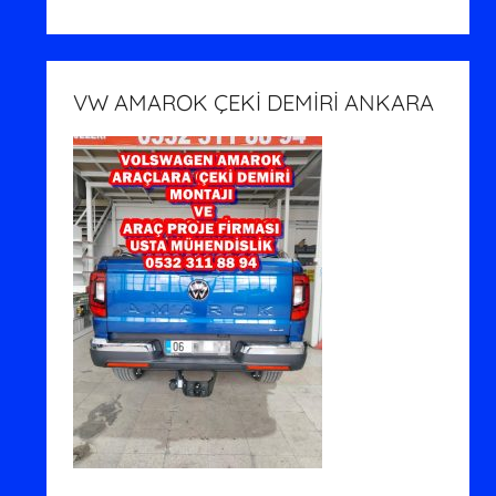
VW AMAROK ÇEKİ DEMİRİ ANKARA