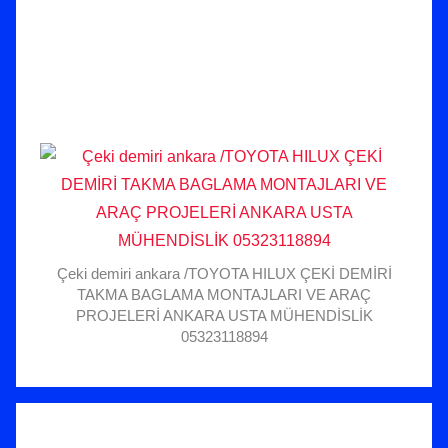
Çeki demiri ankara /TOYOTA HILUX ÇEKİ DEMİRİ
TAKMA BAGLAMA MONTAJLARI VE ARAÇ
PROJELERİ ANKARA USTA MÜHENDİSLİK
05323118894