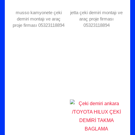
musso kamyonete çeki
jetta çeki demiri montajı ve
demiri montajı ve araç
araç proje firması
proje firması 05323118894
05323118894