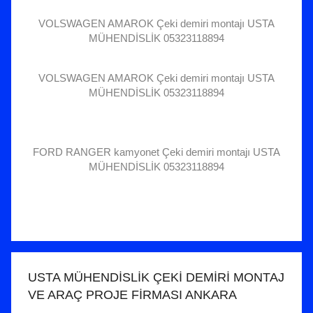
VOLSWAGEN AMAROK Çeki demiri montajı USTA
MÜHENDİSLİK 05323118894
VOLSWAGEN AMAROK Çeki demiri montajı USTA
MÜHENDİSLİK 05323118894
FORD RANGER kamyonet Çeki demiri montajı USTA
MÜHENDİSLİK 05323118894
USTA MÜHENDİSLİK ÇEKİ DEMİRİ MONTAJ
VE ARAÇ PROJE FİRMASI ANKARA