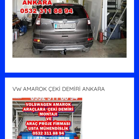
VW AMAROK ÇEKİ DEMİRİ ANKARA