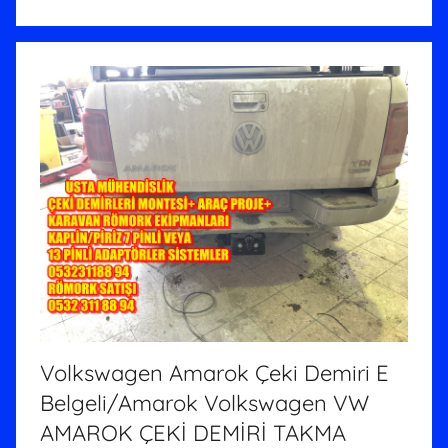
Volkswagen Amarok Çeki Demiri E
Belgeli/Amarok Volkswagen VW
AMAROK ÇEKİ DEMİRİ TAKMA