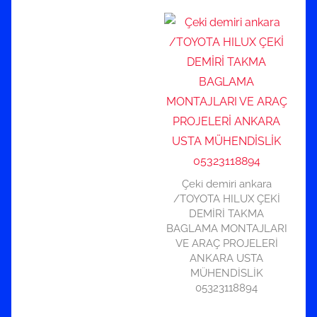
Çeki demiri ankara
/TOYOTA HILUX ÇEKİ
DEMİRİ TAKMA
BAGLAMA MONTAJLARI
VE ARAÇ PROJELERİ
ANKARA USTA
MÜHENDİSLİK
05323118894