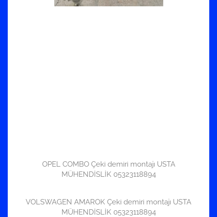
OPEL COMBO Çeki demiri montajı USTA
MÜHENDİSLİK 05323118894
VOLSWAGEN AMAROK Çeki demiri montajı USTA
MÜHENDİSLİK 05323118894