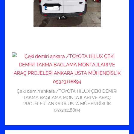
Çeki demiri ankara /TOYOTA HILUX ÇEKİ DEMİRİ
TAKMA BAGLAMA MONTAJLARI VE ARAÇ
PROJELERİ ANKARA USTA MÜHENDİSLİK
05323118894