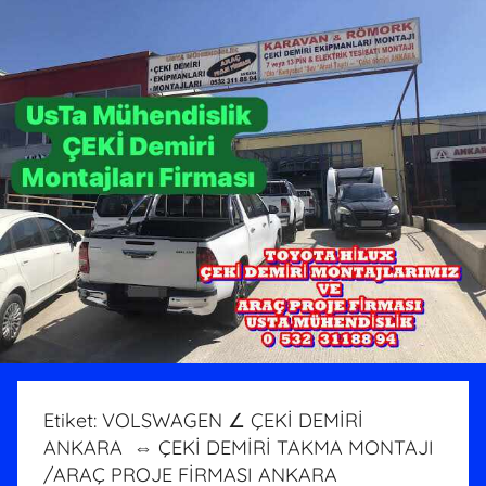
Etiket:
VOLSWAGEN ∠ ÇEKİ DEMİRİ
ANKARA ⇔ ÇEKİ DEMİRİ TAKMA MONTAJI
/ARAÇ PROJE FİRMASI ANKARA