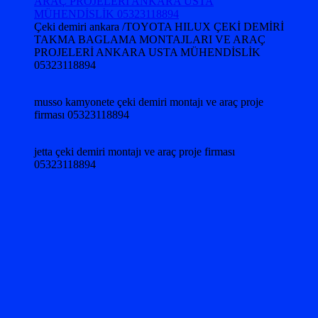
Çeki demiri ankara /TOYOTA HILUX ÇEKİ DEMİRİ
TAKMA BAGLAMA MONTAJLARI VE ARAÇ
PROJELERİ ANKARA USTA MÜHENDİSLİK
05323118894
musso kamyonete çeki demiri montajı ve araç proje
firması 05323118894
jetta çeki demiri montajı ve araç proje firması
05323118894