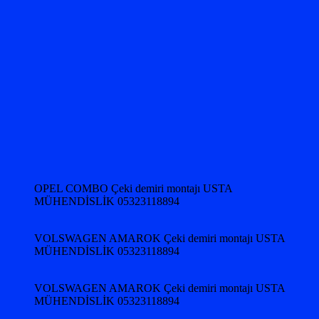
OPEL COMBO Çeki demiri montajı USTA
MÜHENDİSLİK 05323118894
VOLSWAGEN AMAROK Çeki demiri montajı USTA
MÜHENDİSLİK 05323118894
VOLSWAGEN AMAROK Çeki demiri montajı USTA
MÜHENDİSLİK 05323118894