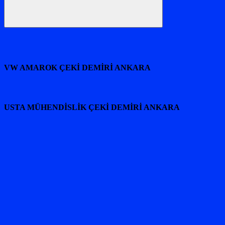
Ara
VW AMAROK ÇEKİ DEMİRİ ANKARA
USTA MÜHENDİSLİK ÇEKİ DEMİRİ ANKARA