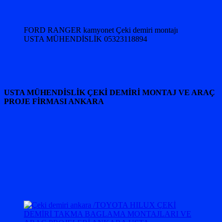
FORD RANGER kamyonet Çeki demiri montajı
USTA MÜHENDİSLİK 05323118894
USTA MÜHENDİSLİK ÇEKİ DEMİRİ MONTAJ VE ARAÇ
PROJE FİRMASI ANKARA