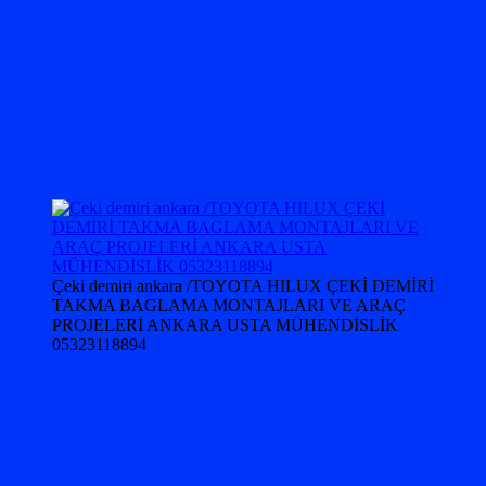
Çeki demiri ankara /TOYOTA HILUX ÇEKİ DEMİRİ
TAKMA BAGLAMA MONTAJLARI VE ARAÇ
PROJELERİ ANKARA USTA MÜHENDİSLİK
05323118894