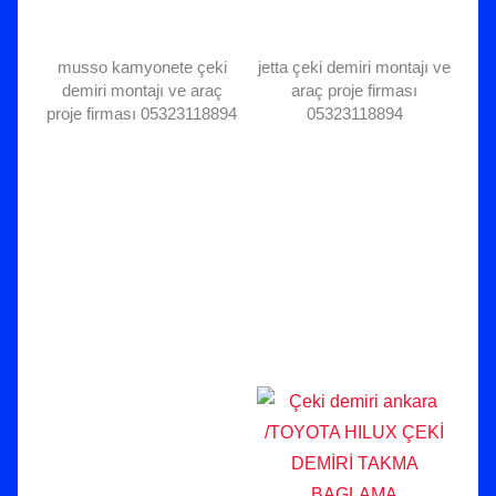
musso kamyonete çeki
jetta çeki demiri montajı ve
demiri montajı ve araç
araç proje firması
proje firması 05323118894
05323118894