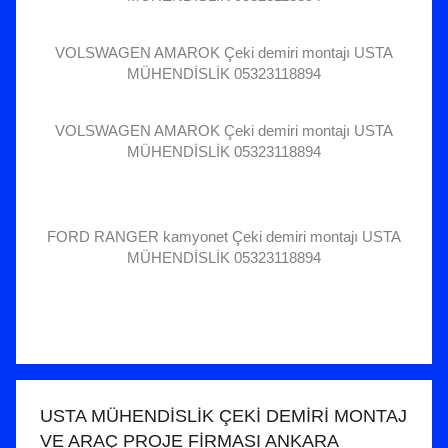
VOLSWAGEN AMAROK Çeki demiri montajı USTA
MÜHENDİSLİK 05323118894
VOLSWAGEN AMAROK Çeki demiri montajı USTA
MÜHENDİSLİK 05323118894
FORD RANGER kamyonet Çeki demiri montajı USTA
MÜHENDİSLİK 05323118894
USTA MÜHENDİSLİK ÇEKİ DEMİRİ MONTAJ
VE ARAÇ PROJE FİRMASI ANKARA