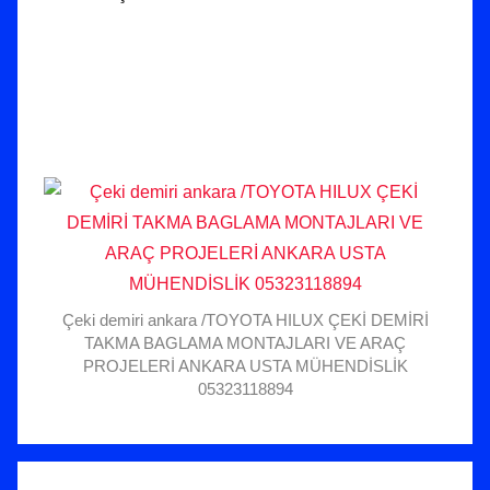
Çeki demiri ankara /TOYOTA HILUX ÇEKİ DEMİRİ
TAKMA BAGLAMA MONTAJLARI VE ARAÇ
PROJELERİ ANKARA USTA MÜHENDİSLİK
05323118894