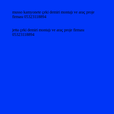
musso kamyonete çeki demiri montajı ve araç proje
firması 05323118894
jetta çeki demiri montajı ve araç proje firması
05323118894