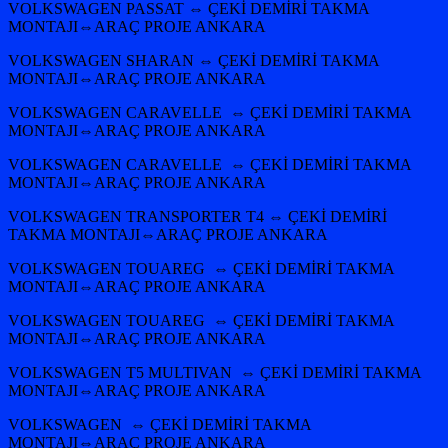
VOLKSWAGEN PASSAT ⇔ ÇEKİ DEMİRİ TAKMA
MONTAJI⇔ARAÇ PROJE ANKARA
VOLKSWAGEN SHARAN ⇔ ÇEKİ DEMİRİ TAKMA
MONTAJI⇔ARAÇ PROJE ANKARA
VOLKSWAGEN CARAVELLE ⇔ ÇEKİ DEMİRİ TAKMA
MONTAJI⇔ARAÇ PROJE ANKARA
VOLKSWAGEN CARAVELLE ⇔ ÇEKİ DEMİRİ TAKMA
MONTAJI⇔ARAÇ PROJE ANKARA
VOLKSWAGEN TRANSPORTER T4 ⇔ ÇEKİ DEMİRİ
TAKMA MONTAJI⇔ARAÇ PROJE ANKARA
VOLKSWAGEN TOUAREG ⇔ ÇEKİ DEMİRİ TAKMA
MONTAJI⇔ARAÇ PROJE ANKARA
VOLKSWAGEN TOUAREG ⇔ ÇEKİ DEMİRİ TAKMA
MONTAJI⇔ARAÇ PROJE ANKARA
VOLKSWAGEN T5 MULTIVAN ⇔ ÇEKİ DEMİRİ TAKMA
MONTAJI⇔ARAÇ PROJE ANKARA
VOLKSWAGEN ⇔ ÇEKİ DEMİRİ TAKMA
MONTAJI⇔ARAÇ PROJE ANKARA