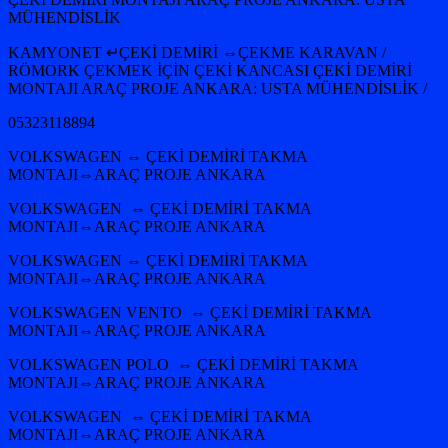
MÜHENDİSLİK
KAMYONET ↵ÇEKİ DEMİRİ ⇔ÇEKME KARAVAN /
RÖMORK ÇEKMEK İÇİN ÇEKİ KANCASI ÇEKİ DEMİRİ
MONTAJI ARAÇ PROJE ANKARA: USTA MÜHENDİSLİK /
05323118894
VOLKSWAGEN ⇔ ÇEKİ DEMİRİ TAKMA
MONTAJI⇔ARAÇ PROJE ANKARA
VOLKSWAGEN ⇔ ÇEKİ DEMİRİ TAKMA
MONTAJI⇔ARAÇ PROJE ANKARA
VOLKSWAGEN ⇔ ÇEKİ DEMİRİ TAKMA
MONTAJI⇔ARAÇ PROJE ANKARA
VOLKSWAGEN VENTO ⇔ ÇEKİ DEMİRİ TAKMA
MONTAJI⇔ARAÇ PROJE ANKARA
VOLKSWAGEN POLO ⇔ ÇEKİ DEMİRİ TAKMA
MONTAJI⇔ARAÇ PROJE ANKARA
VOLKSWAGEN ⇔ ÇEKİ DEMİRİ TAKMA
MONTAJI⇔ARAÇ PROJE ANKARA