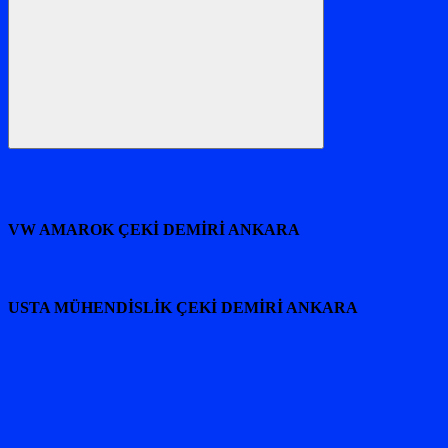
Ara
VW AMAROK ÇEKİ DEMİRİ ANKARA
USTA MÜHENDİSLİK ÇEKİ DEMİRİ ANKARA