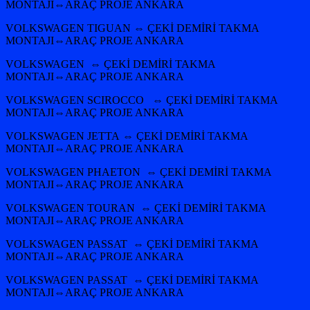
MONTAJI⇔ARAÇ PROJE ANKARA
VOLKSWAGEN TIGUAN ⇔ ÇEKİ DEMİRİ TAKMA
MONTAJI⇔ARAÇ PROJE ANKARA
VOLKSWAGEN ⇔ ÇEKİ DEMİRİ TAKMA
MONTAJI⇔ARAÇ PROJE ANKARA
VOLKSWAGEN SCIROCCO ⇔ ÇEKİ DEMİRİ TAKMA
MONTAJI⇔ARAÇ PROJE ANKARA
VOLKSWAGEN JETTA ⇔ ÇEKİ DEMİRİ TAKMA
MONTAJI⇔ARAÇ PROJE ANKARA
VOLKSWAGEN PHAETON ⇔ ÇEKİ DEMİRİ TAKMA
MONTAJI⇔ARAÇ PROJE ANKARA
VOLKSWAGEN TOURAN ⇔ ÇEKİ DEMİRİ TAKMA
MONTAJI⇔ARAÇ PROJE ANKARA
VOLKSWAGEN PASSAT ⇔ ÇEKİ DEMİRİ TAKMA
MONTAJI⇔ARAÇ PROJE ANKARA
VOLKSWAGEN PASSAT ⇔ ÇEKİ DEMİRİ TAKMA
MONTAJI⇔ARAÇ PROJE ANKARA