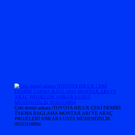
Çeki demiri ankara /TOYOTA HILUX ÇEKİ DEMİRİ
TAKMA BAGLAMA MONTAJLARI VE ARAÇ
PROJELERİ ANKARA USTA MÜHENDİSLİK
05323118894