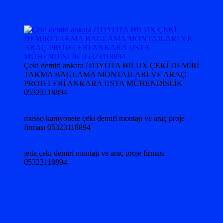
Çeki demiri ankara /TOYOTA HILUX ÇEKİ DEMİRİ
TAKMA BAGLAMA MONTAJLARI VE ARAÇ
PROJELERİ ANKARA USTA MÜHENDİSLİK
05323118894
musso kamyonete çeki demiri montajı ve araç proje
firması 05323118894
jetta çeki demiri montajı ve araç proje firması
05323118894