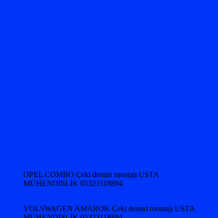
OPEL COMBO Çeki demiri montajı USTA
MÜHENDİSLİK 05323118894
VOLSWAGEN AMAROK Çeki demiri montajı USTA
MÜHENDİSLİK 05323118894