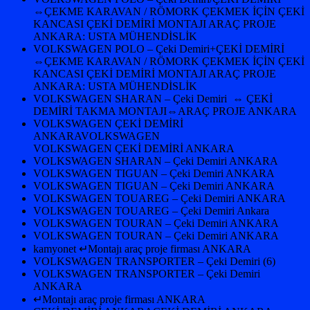
⇔ÇEKME KARAVAN / RÖMORK ÇEKMEK İÇİN ÇEKİ
KANCASI ÇEKİ DEMİRİ MONTAJI ARAÇ PROJE
ANKARA: USTA MÜHENDİSLİK
VOLKSWAGEN POLO – Çeki Demiri+ÇEKİ DEMİRİ
⇔ÇEKME KARAVAN / RÖMORK ÇEKMEK İÇİN ÇEKİ
KANCASI ÇEKİ DEMİRİ MONTAJI ARAÇ PROJE
ANKARA: USTA MÜHENDİSLİK
VOLKSWAGEN SHARAN – Çeki Demiri ⇔ ÇEKİ
DEMİRİ TAKMA MONTAJI⇔ARAÇ PROJE ANKARA
VOLKSWAGEN ÇEKİ DEMİRİ
ANKARAVOLKSWAGEN
VOLKSWAGEN ÇEKİ DEMİRİ ANKARA
VOLKSWAGEN SHARAN – Çeki Demiri ANKARA
VOLKSWAGEN TIGUAN – Çeki Demiri ANKARA
VOLKSWAGEN TIGUAN – Çeki Demiri ANKARA
VOLKSWAGEN TOUAREG – Çeki Demiri ANKARA
VOLKSWAGEN TOUAREG – Çeki Demiri Ankara
VOLKSWAGEN TOURAN – Çeki Demiri ANKARA
VOLKSWAGEN TOURAN – Çeki Demiri ANKARA
kamyonet ↵Montajı araç proje firması ANKARA
VOLKSWAGEN TRANSPORTER – Çeki Demiri (6)
VOLKSWAGEN TRANSPORTER – Çeki Demiri
ANKARA
↵Montajı araç proje firması ANKARA