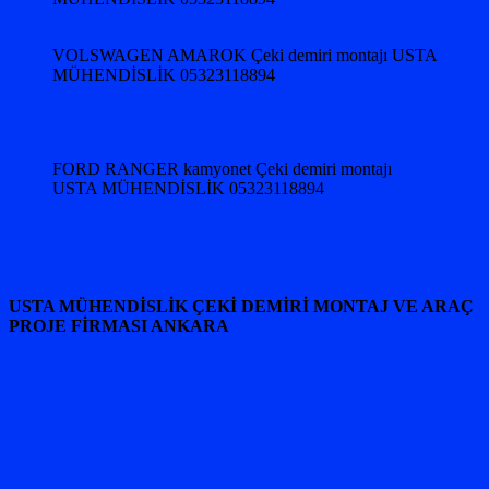
VOLSWAGEN AMAROK Çeki demiri montajı USTA
MÜHENDİSLİK 05323118894
FORD RANGER kamyonet Çeki demiri montajı
USTA MÜHENDİSLİK 05323118894
USTA MÜHENDİSLİK ÇEKİ DEMİRİ MONTAJ VE ARAÇ
PROJE FİRMASI ANKARA