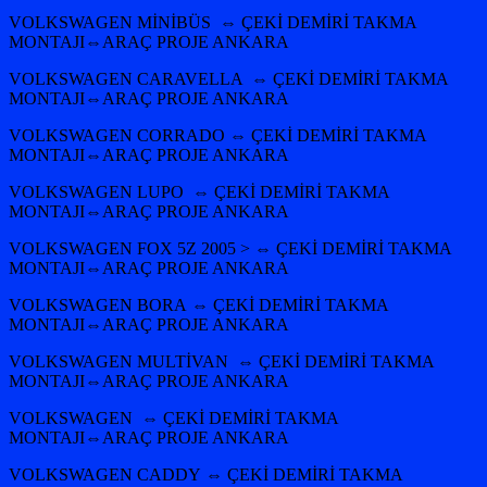
VOLKSWAGEN MİNİBÜS ⇔ ÇEKİ DEMİRİ TAKMA
MONTAJI⇔ARAÇ PROJE ANKARA
VOLKSWAGEN CARAVELLA ⇔ ÇEKİ DEMİRİ TAKMA
MONTAJI⇔ARAÇ PROJE ANKARA
VOLKSWAGEN CORRADO ⇔ ÇEKİ DEMİRİ TAKMA
MONTAJI⇔ARAÇ PROJE ANKARA
VOLKSWAGEN LUPO ⇔ ÇEKİ DEMİRİ TAKMA
MONTAJI⇔ARAÇ PROJE ANKARA
VOLKSWAGEN FOX 5Z 2005 > ⇔ ÇEKİ DEMİRİ TAKMA
MONTAJI⇔ARAÇ PROJE ANKARA
VOLKSWAGEN BORA ⇔ ÇEKİ DEMİRİ TAKMA
MONTAJI⇔ARAÇ PROJE ANKARA
VOLKSWAGEN MULTİVAN ⇔ ÇEKİ DEMİRİ TAKMA
MONTAJI⇔ARAÇ PROJE ANKARA
VOLKSWAGEN ⇔ ÇEKİ DEMİRİ TAKMA
MONTAJI⇔ARAÇ PROJE ANKARA
VOLKSWAGEN CADDY ⇔ ÇEKİ DEMİRİ TAKMA