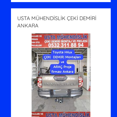
USTA MÜHENDİSLİK ÇEKİ DEMİRİ
ANKARA