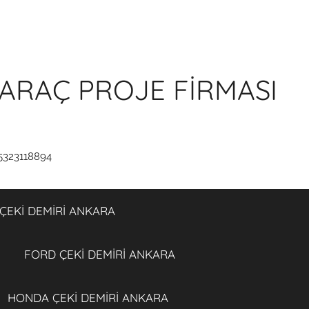
ARAÇ PROJE FİRMASI
5323118894
ÇEKİ DEMİRİ ANKARA
FORD ÇEKİ DEMİRİ ANKARA
HONDA ÇEKİ DEMİRİ ANKARA