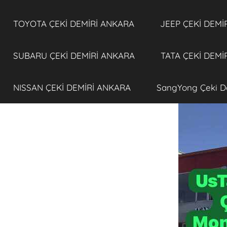
TOYOTA ÇEKİ DEMİRİ ANKARA
JEEP ÇEKİ DEMİ
SUBARU ÇEKİ DEMİRİ ANKARA
TATA ÇEKİ DEMİ
NISSAN ÇEKİ DEMİRİ ANKARA
SangYong Çeki D