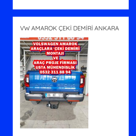
VW AMAROK ÇEKİ DEMİRİ ANKARA