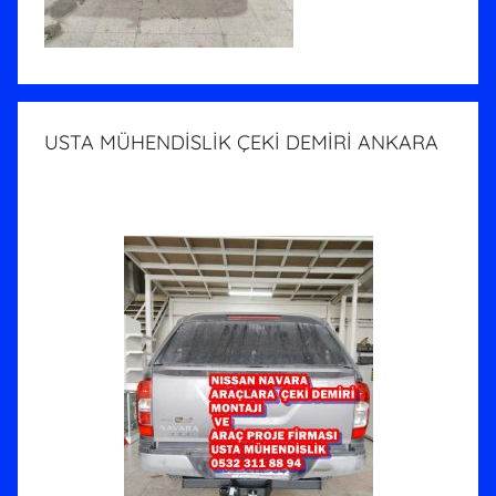
USTA MÜHENDİSLİK ÇEKİ DEMİRİ ANKARA