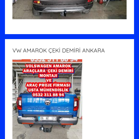
VW AMAROK ÇEKİ DEMİRİ ANKARA