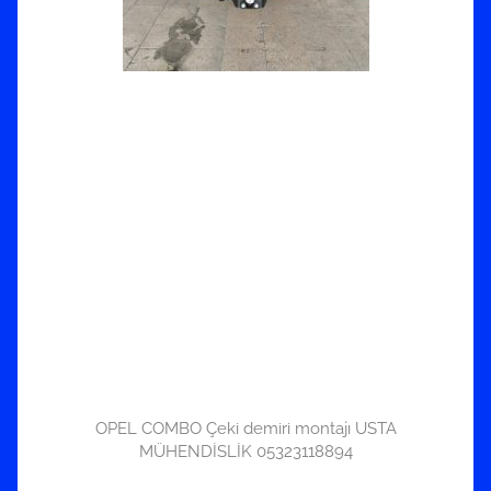
OPEL COMBO Çeki demiri montajı USTA
MÜHENDİSLİK 05323118894