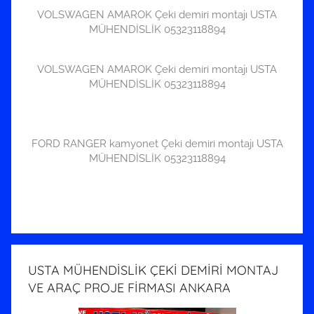
VOLSWAGEN AMAROK Çeki demiri montajı USTA
MÜHENDİSLİK 05323118894
VOLSWAGEN AMAROK Çeki demiri montajı USTA
MÜHENDİSLİK 05323118894
FORD RANGER kamyonet Çeki demiri montajı USTA
MÜHENDİSLİK 05323118894
USTA MÜHENDİSLİK ÇEKİ DEMİRİ MONTAJ
VE ARAÇ PROJE FİRMASI ANKARA