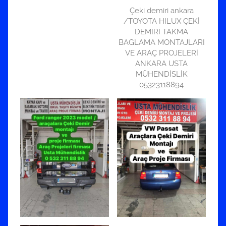
Çeki demiri ankara
/TOYOTA HILUX ÇEKİ
DEMİRİ TAKMA
BAGLAMA MONTAJLARI
VE ARAÇ PROJELERİ
ANKARA USTA
MÜHENDİSLİK
05323118894