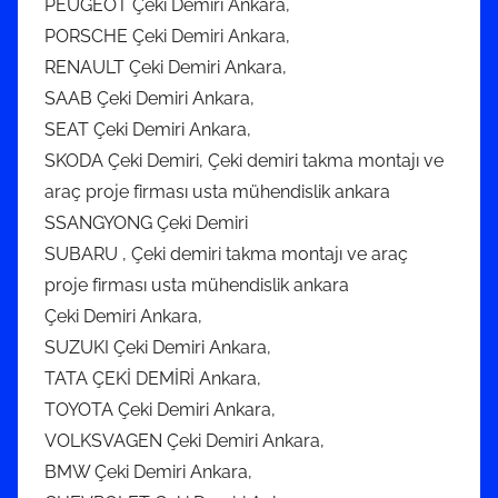
PEUGEOT Çeki Demiri Ankara,
PORSCHE Çeki Demiri Ankara,
RENAULT Çeki Demiri Ankara,
SAAB Çeki Demiri Ankara,
SEAT Çeki Demiri Ankara,
SKODA Çeki Demiri, Çeki demiri takma montajı ve
araç proje firması usta mühendislik ankara
SSANGYONG Çeki Demiri
SUBARU , Çeki demiri takma montajı ve araç
proje firması usta mühendislik ankara
Çeki Demiri Ankara,
SUZUKI Çeki Demiri Ankara,
TATA ÇEKİ DEMİRİ Ankara,
TOYOTA Çeki Demiri Ankara,
VOLKSVAGEN Çeki Demiri Ankara,
BMW Çeki Demiri Ankara,