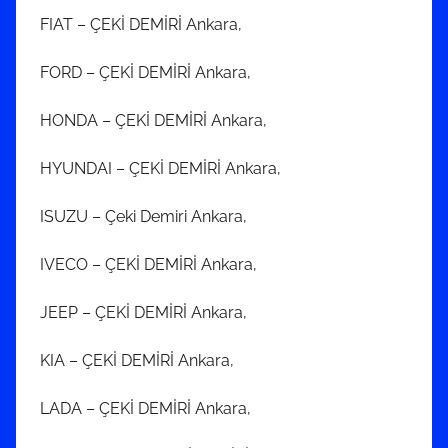
FIAT – ÇEKİ DEMİRİ Ankara,
FORD – ÇEKİ DEMİRİ Ankara,
HONDA – ÇEKİ DEMİRİ Ankara,
HYUNDAI – ÇEKİ DEMİRİ Ankara,
ISUZU – Çeki Demiri Ankara,
IVECO – ÇEKİ DEMİRİ Ankara,
JEEP – ÇEKİ DEMİRİ Ankara,
KIA – ÇEKİ DEMİRİ Ankara,
LADA – ÇEKİ DEMİRİ Ankara,