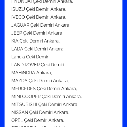
HYUNDAI Çeki Demiri Ankara,
ISUZU Çeki Demiri Ankara,
IVECO Çeki Demiri Ankara,
JAGUAR Çeki Demiri Ankara,
JEEP Çeki Demiri Ankara,
KIA Çeki Demiri Ankara,
LADA Çeki Demiri Ankara,
Lancıa Çeki Demiri
LAND ROVER Çeki Demiri
MAHiNDRA Ankara,
MAZDA Çeki Demiri Ankara,
MERCEDES Çeki Demiri Ankara,
MINI COOPER Çeki Demiri Ankara,
MITSUBISHI Çeki Demiri Ankara,
NISSAN Çeki Demiri Ankara,
OPEL Çeki Demiri Ankara,