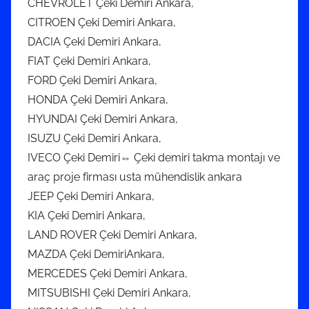
CHEVROLET Çeki Demiri Ankara,
CITROEN Çeki Demiri Ankara,
DACIA Çeki Demiri Ankara,
FIAT Çeki Demiri Ankara,
FORD Çeki Demiri Ankara,
HONDA Çeki Demiri Ankara,
HYUNDAI Çeki Demiri Ankara,
ISUZU Çeki Demiri Ankara,
IVECO Çeki Demiri⇔ Çeki demiri takma montajı ve
araç proje firması usta mühendislik ankara
JEEP Çeki Demiri Ankara,
KIA Çeki Demiri Ankara,
LAND ROVER Çeki Demiri Ankara,
MAZDA Çeki DemiriAnkara,
MERCEDES Çeki Demiri Ankara,
MITSUBISHI Çeki Demiri Ankara,