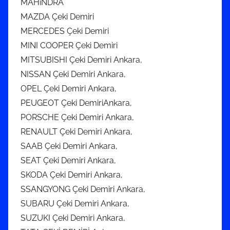
MAHiNDRA
MAZDA Çeki Demiri
MERCEDES Çeki Demiri
MINI COOPER Çeki Demiri
MITSUBISHI Çeki Demiri Ankara,
NISSAN Çeki Demiri Ankara,
OPEL Çeki Demiri Ankara,
PEUGEOT Çeki DemiriAnkara,
PORSCHE Çeki Demiri Ankara,
RENAULT Çeki Demiri Ankara,
SAAB Çeki Demiri Ankara,
SEAT Çeki Demiri Ankara,
SKODA Çeki Demiri Ankara,
SSANGYONG Çeki Demiri Ankara,
SUBARU Çeki Demiri Ankara,
SUZUKI Çeki Demiri Ankara,