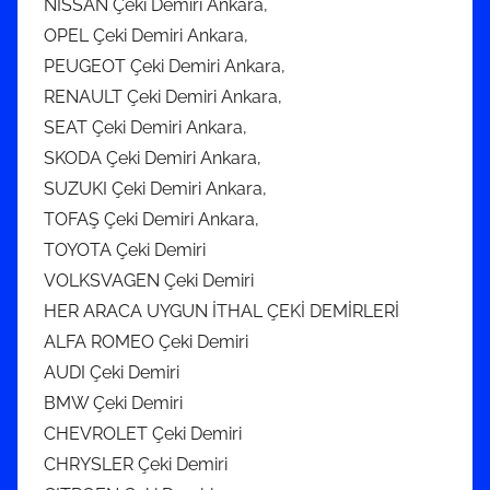
NISSAN Çeki Demiri Ankara,
OPEL Çeki Demiri Ankara,
PEUGEOT Çeki Demiri Ankara,
RENAULT Çeki Demiri Ankara,
SEAT Çeki Demiri Ankara,
SKODA Çeki Demiri Ankara,
SUZUKI Çeki Demiri Ankara,
TOFAŞ Çeki Demiri Ankara,
TOYOTA Çeki Demiri
VOLKSVAGEN Çeki Demiri
HER ARACA UYGUN İTHAL ÇEKİ DEMİRLERİ
ALFA ROMEO Çeki Demiri
AUDI Çeki Demiri
BMW Çeki Demiri
CHEVROLET Çeki Demiri
CHRYSLER Çeki Demiri