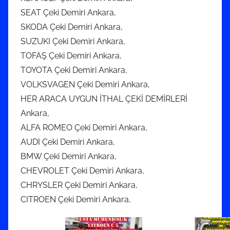
SEAT Çeki Demiri Ankara,
SKODA Çeki Demiri Ankara,
SUZUKI Çeki Demiri Ankara,
TOFAŞ Çeki Demiri Ankara,
TOYOTA Çeki Demiri Ankara,
VOLKSVAGEN Çeki Demiri Ankara,
HER ARACA UYGUN İTHAL ÇEKİ DEMİRLERİ
Ankara,
ALFA ROMEO Çeki Demiri Ankara,
AUDI Çeki Demiri Ankara,
BMW Çeki Demiri Ankara,
CHEVROLET Çeki Demiri Ankara,
CHRYSLER Çeki Demiri Ankara,
CITROEN Çeki Demiri Ankara,