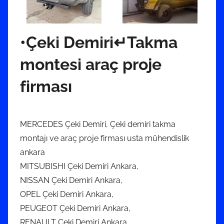
•Çeki Demiri↵Takma
montesi araç proje
firması
MERCEDES Çeki Demiri, Çeki demiri takma
montajı ve araç proje firması usta mühendislik
ankara
MITSUBISHI Çeki Demiri Ankara,
NISSAN Çeki Demiri Ankara,
OPEL Çeki Demiri Ankara,
PEUGEOT Çeki Demiri Ankara,
RENAULT Çeki Demiri Ankara,