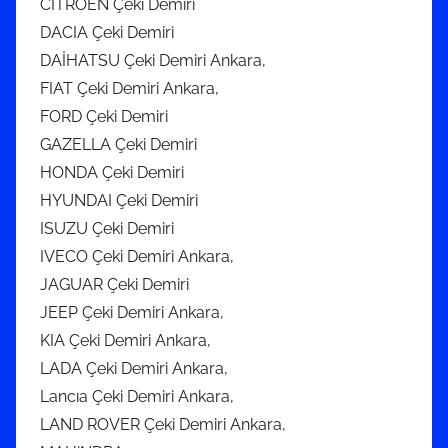
CITROEN Çeki Demiri
DACIA Çeki Demiri
DAİHATSU Çeki Demiri Ankara,
FIAT Çeki Demiri Ankara,
FORD Çeki Demiri
GAZELLA Çeki Demiri
HONDA Çeki Demiri
HYUNDAI Çeki Demiri
ISUZU Çeki Demiri
IVECO Çeki Demiri Ankara,
JAGUAR Çeki Demiri
JEEP Çeki Demiri Ankara,
KIA Çeki Demiri Ankara,
LADA Çeki Demiri Ankara,
Lancıa Çeki Demiri Ankara,
LAND ROVER Çeki Demiri Ankara,