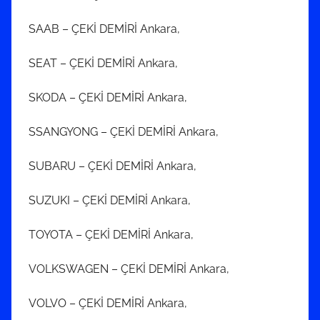
SAAB – ÇEKİ DEMİRİ Ankara,
SEAT – ÇEKİ DEMİRİ Ankara,
SKODA – ÇEKİ DEMİRİ Ankara,
SSANGYONG – ÇEKİ DEMİRİ Ankara,
SUBARU – ÇEKİ DEMİRİ Ankara,
SUZUKI – ÇEKİ DEMİRİ Ankara,
TOYOTA – ÇEKİ DEMİRİ Ankara,
VOLKSWAGEN – ÇEKİ DEMİRİ Ankara,
VOLVO – ÇEKİ DEMİRİ Ankara,