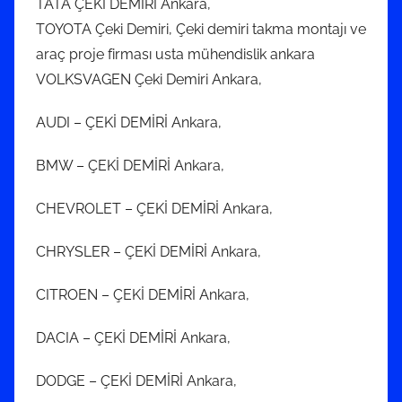
TATA ÇEKİ DEMİRİ Ankara,
TOYOTA Çeki Demiri, Çeki demiri takma montajı ve
araç proje firması usta mühendislik ankara
VOLKSVAGEN Çeki Demiri Ankara,
AUDI – ÇEKİ DEMİRİ Ankara,
BMW – ÇEKİ DEMİRİ Ankara,
CHEVROLET – ÇEKİ DEMİRİ Ankara,
CHRYSLER – ÇEKİ DEMİRİ Ankara,
CITROEN – ÇEKİ DEMİRİ Ankara,
DACIA – ÇEKİ DEMİRİ Ankara,
DODGE – ÇEKİ DEMİRİ Ankara,