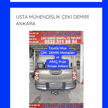
USTA MÜHENDİSLİK ÇEKİ DEMİRİ
ANKARA