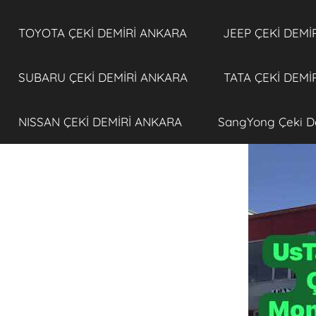
TOYOTA ÇEKİ DEMİRİ ANKARA
JEEP ÇEKİ DEMİ
SUBARU ÇEKİ DEMİRİ ANKARA
TATA ÇEKİ DEMİ
NISSAN ÇEKİ DEMİRİ ANKARA
SangYong Çeki D