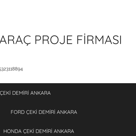
ARAÇ PROJE FİRMASI
5323118894
ÇEKİ DEMİRİ ANKARA
FORD ÇEKİ DEMİRİ ANKARA
HONDA ÇEKİ DEMİRİ ANKARA