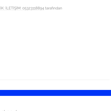
: İLETİŞİM: 05323118894
tarafından