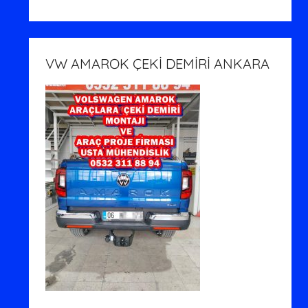
VW AMAROK ÇEKİ DEMİRİ ANKARA