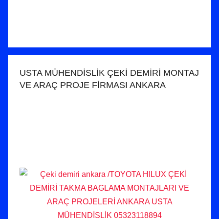
USTA MÜHENDİSLİK ÇEKİ DEMİRİ MONTAJ
VE ARAÇ PROJE FİRMASI ANKARA