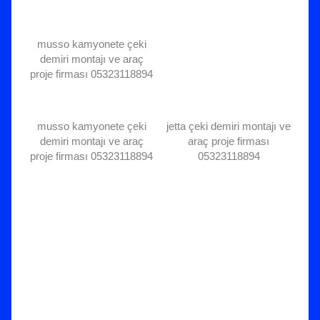
musso kamyonete çeki
demiri montajı ve araç
proje firması 05323118894
musso kamyonete çeki
jetta çeki demiri montajı ve
demiri montajı ve araç
araç proje firması
proje firması 05323118894
05323118894