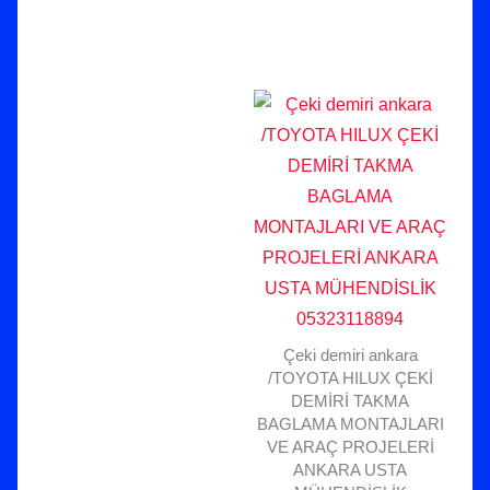
Çeki demiri ankara
/TOYOTA HILUX ÇEKİ
DEMİRİ TAKMA
BAGLAMA MONTAJLARI
VE ARAÇ PROJELERİ
ANKARA USTA