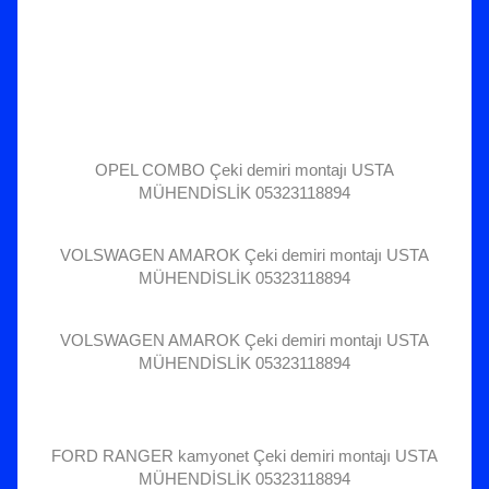
OPEL COMBO Çeki demiri montajı USTA
MÜHENDİSLİK 05323118894
VOLSWAGEN AMAROK Çeki demiri montajı USTA
MÜHENDİSLİK 05323118894
VOLSWAGEN AMAROK Çeki demiri montajı USTA
MÜHENDİSLİK 05323118894
FORD RANGER kamyonet Çeki demiri montajı USTA
MÜHENDİSLİK 05323118894