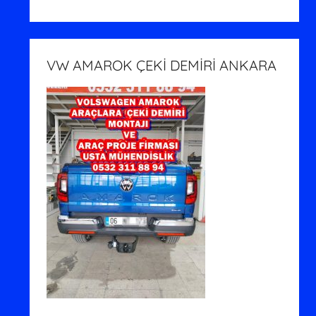
VW AMAROK ÇEKİ DEMİRİ ANKARA