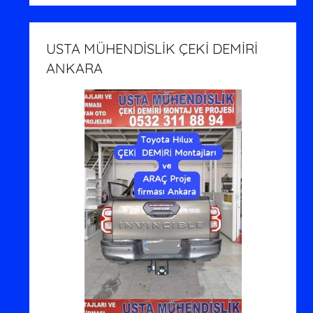
USTA MÜHENDİSLİK ÇEKİ DEMİRİ
ANKARA