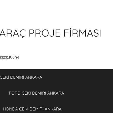
ARAÇ PROJE FİRMASI
5323118894
ÇEKİ DEMİRİ ANKARA
FORD ÇEKİ DEMİRİ ANKARA
HONDA ÇEKİ DEMİRİ ANKARA