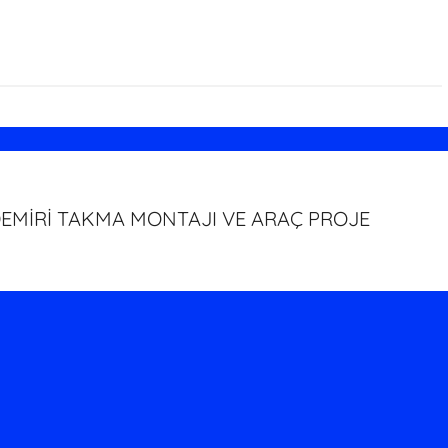
EMİRİ TAKMA MONTAJI VE ARAÇ PROJE