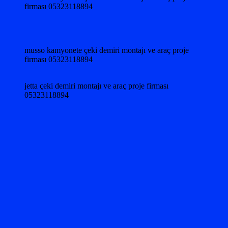
firması 05323118894
musso kamyonete çeki demiri montajı ve araç proje
firması 05323118894
jetta çeki demiri montajı ve araç proje firması
05323118894