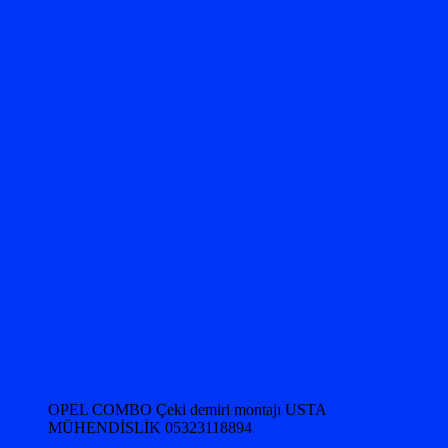
OPEL COMBO Çeki demiri montajı USTA
MÜHENDİSLİK 05323118894