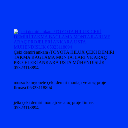
Çeki demiri ankara /TOYOTA HILUX ÇEKİ DEMİRİ
TAKMA BAGLAMA MONTAJLARI VE ARAÇ
PROJELERİ ANKARA USTA MÜHENDİSLİK
05323118894
musso kamyonete çeki demiri montajı ve araç proje
firması 05323118894
jetta çeki demiri montajı ve araç proje firması
05323118894