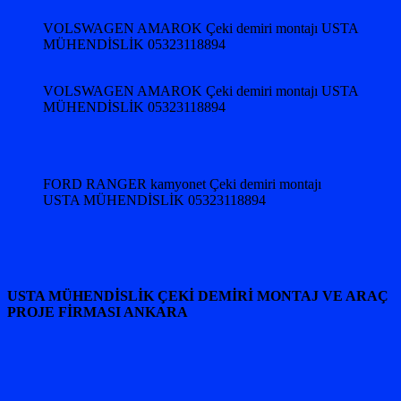
VOLSWAGEN AMAROK Çeki demiri montajı USTA
MÜHENDİSLİK 05323118894
VOLSWAGEN AMAROK Çeki demiri montajı USTA
MÜHENDİSLİK 05323118894
FORD RANGER kamyonet Çeki demiri montajı
USTA MÜHENDİSLİK 05323118894
USTA MÜHENDİSLİK ÇEKİ DEMİRİ MONTAJ VE ARAÇ
PROJE FİRMASI ANKARA