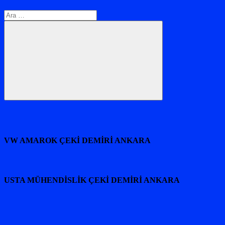
Arama:
Ara
VW AMAROK ÇEKİ DEMİRİ ANKARA
USTA MÜHENDİSLİK ÇEKİ DEMİRİ ANKARA