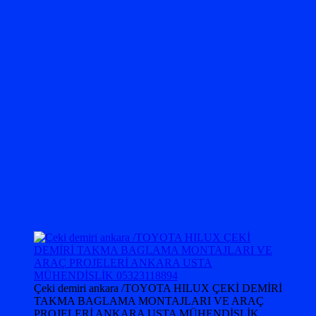
Çeki demiri ankara /TOYOTA HILUX ÇEKİ DEMİRİ
TAKMA BAGLAMA MONTAJLARI VE ARAÇ
PROJELERİ ANKARA USTA MÜHENDİSLİK