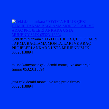
Çeki demiri ankara /TOYOTA HILUX ÇEKİ DEMİRİ
TAKMA BAGLAMA MONTAJLARI VE ARAÇ
PROJELERİ ANKARA USTA MÜHENDİSLİK
05323118894
musso kamyonete çeki demiri montajı ve araç proje
firması 05323118894
jetta çeki demiri montajı ve araç proje firması
05323118894