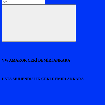
Arama:
Ara
VW AMAROK ÇEKİ DEMİRİ ANKARA
USTA MÜHENDİSLİK ÇEKİ DEMİRİ ANKARA