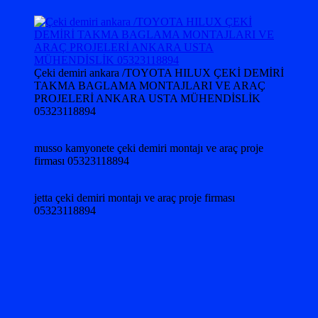
Çeki demiri ankara /TOYOTA HILUX ÇEKİ DEMİRİ
TAKMA BAGLAMA MONTAJLARI VE ARAÇ
PROJELERİ ANKARA USTA MÜHENDİSLİK
05323118894
musso kamyonete çeki demiri montajı ve araç proje
firması 05323118894
jetta çeki demiri montajı ve araç proje firması
05323118894