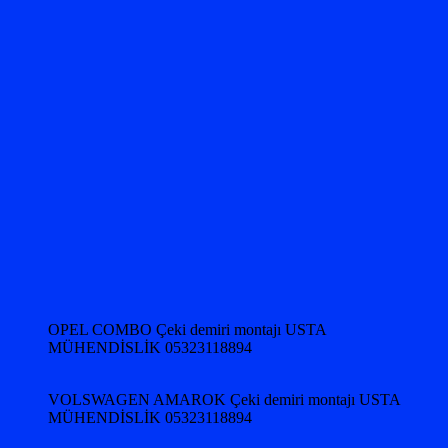
OPEL COMBO Çeki demiri montajı USTA
MÜHENDİSLİK 05323118894
VOLSWAGEN AMAROK Çeki demiri montajı USTA
MÜHENDİSLİK 05323118894