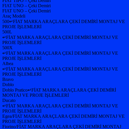
FIAT TIPO – Çeki Demiri
FIAT UNO – Çeki Demiri
FIAT UNO – Çeki Demiri
Araç Modeli
500↵FİAT MARKA ARAÇLARA ÇEKİ DEMİRİ MONTAJ VE
PROJE İŞLEMLERİ
500L
↵FİAT MARKA ARAÇLARA ÇEKİ DEMİRİ MONTAJ VE
PROJE İŞLEMLERİ
500X
↵FİAT MARKA ARAÇLARA ÇEKİ DEMİRİ MONTAJ VE
PROJE İŞLEMLERİ
Albea
↵FİAT MARKA ARAÇLARA ÇEKİ DEMİRİ MONTAJ VE
PROJE İŞLEMLERİ
Bravo
Doblo
Doblo Pratico↵FİAT MARKA ARAÇLARA ÇEKİ DEMİRİ
MONTAJ VE PROJE İŞLEMLERİ
Ducato
↵FİAT MARKA ARAÇLARA ÇEKİ DEMİRİ MONTAJ VE
PROJE İŞLEMLERİ
Egea/FİAT MARKA ARAÇLARA ÇEKİ DEMİRİ MONTAJ VE
PROJE İŞLEMLERİ
Fiorino/FİAT MARKA ARAÇLARA ÇEKİ DEMİRİ MONTAJ