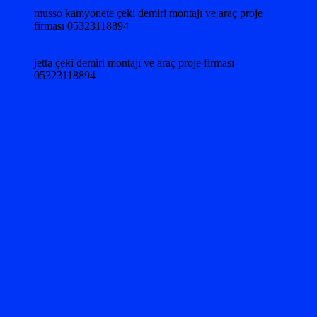
musso kamyonete çeki demiri montajı ve araç proje
firması 05323118894
jetta çeki demiri montajı ve araç proje firması
05323118894