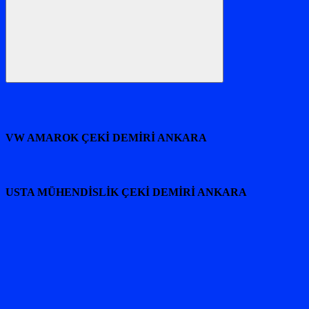
Ara
VW AMAROK ÇEKİ DEMİRİ ANKARA
USTA MÜHENDİSLİK ÇEKİ DEMİRİ ANKARA