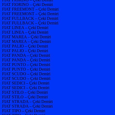
FIAT FIORINO – Çeki Demiri
FIAT FREEMONT – Çeki Demiri
FIAT FREEMONT – Çeki Demiri
FIAT FULLBACK – Çeki Demiri
FIAT FULLBACK – Çeki Demiri
FIAT LINEA – Çeki Demiri
FIAT LINEA – Çeki Demiri
FIAT MAREA – Çeki Demiri
FIAT MAREA – Çeki Demiri
FIAT PALIO – Çeki Demiri
FIAT PALIO – Çeki Demiri
FIAT PANDA – Çeki Demiri
FIAT PANDA – Çeki Demiri
FIAT PUNTO – Çeki Demiri
FIAT PUNTO – Çeki Demiri
FIAT SCUDO – Çeki Demiri
FIAT SCUDO – Çeki Demiri
FIAT SEDICI – Çeki Demiri
FIAT SEDICI – Çeki Demiri
FIAT STILO – Çeki Demiri
FIAT STILO – Çeki Demiri
FIAT STRADA – Çeki Demiri
FIAT STRADA – Çeki Demiri
FIAT TIPO – Çeki Demiri