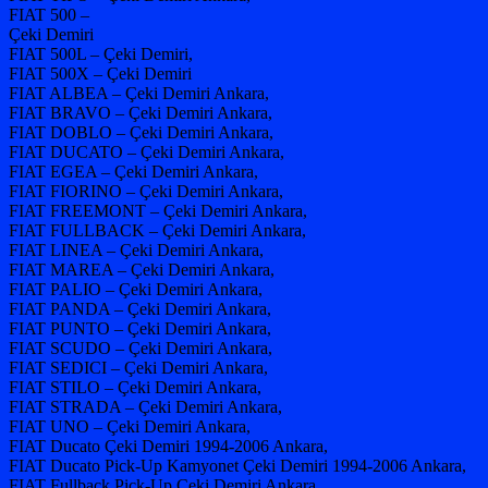
FIAT 500 –
Çeki Demiri
FIAT 500L – Çeki Demiri,
FIAT 500X – Çeki Demiri
FIAT ALBEA – Çeki Demiri Ankara,
FIAT BRAVO – Çeki Demiri Ankara,
FIAT DOBLO – Çeki Demiri Ankara,
FIAT DUCATO – Çeki Demiri Ankara,
FIAT EGEA – Çeki Demiri Ankara,
FIAT FIORINO – Çeki Demiri Ankara,
FIAT FREEMONT – Çeki Demiri Ankara,
FIAT FULLBACK – Çeki Demiri Ankara,
FIAT LINEA – Çeki Demiri Ankara,
FIAT MAREA – Çeki Demiri Ankara,
FIAT PALIO – Çeki Demiri Ankara,
FIAT PANDA – Çeki Demiri Ankara,
FIAT PUNTO – Çeki Demiri Ankara,
FIAT SCUDO – Çeki Demiri Ankara,
FIAT SEDICI – Çeki Demiri Ankara,
FIAT STILO – Çeki Demiri Ankara,
FIAT STRADA – Çeki Demiri Ankara,
FIAT UNO – Çeki Demiri Ankara,
FIAT Ducato Çeki Demiri 1994-2006 Ankara,
FIAT Ducato Pick-Up Kamyonet Çeki Demiri 1994-2006 Ankara,
FIAT Fullback Pick-Up Çeki Demiri Ankara,