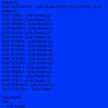
Demiri (1)
FIAT FULLBACK – Çeki Demiri (1)FIAT FULLBACK – Çeki
Demiri (1)
FIAT LINEA – Çeki Demiri (2)
FIAT LINEA – Çeki Demiri (2)
FIAT MAREA – Çeki Demiri (1)
FIAT MAREA – Çeki Demiri (1)
FIAT PALIO – Çeki Demiri (1)
FIAT PALIO – Çeki Demiri (1)
FIAT PANDA – Çeki Demiri (2)
FIAT PANDA – Çeki Demiri (2)
FIAT PUNTO – Çeki Demiri (4)
FIAT PUNTO – Çeki Demiri (4)
FIAT SCUDO – Çeki Demiri (2)
FIAT SCUDO – Çeki Demiri (2)
FIAT SEDICI – Çeki Demiri (2)
FIAT SEDICI – Çeki Demiri (2)
FIAT STILO – Çeki Demiri (1)
FIAT STILO – Çeki Demiri (1)
FIAT STRADA – Çeki Demiri (1)
FIAT STRADA ⇔ Çeki Demiri
Araç Modeli
500
⇔ Çeki Demiri