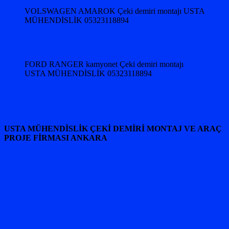
VOLSWAGEN AMAROK Çeki demiri montajı USTA
MÜHENDİSLİK 05323118894
FORD RANGER kamyonet Çeki demiri montajı
USTA MÜHENDİSLİK 05323118894
USTA MÜHENDİSLİK ÇEKİ DEMİRİ MONTAJ VE ARAÇ
PROJE FİRMASI ANKARA