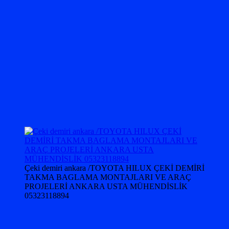
Çeki demiri ankara /TOYOTA HILUX ÇEKİ DEMİRİ
TAKMA BAGLAMA MONTAJLARI VE ARAÇ
PROJELERİ ANKARA USTA MÜHENDİSLİK
05323118894