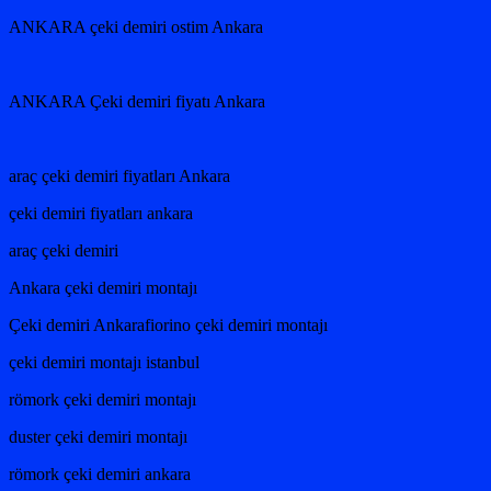
ANKARA çeki demiri ostim Ankara
ANKARA Çeki demiri fiyatı Ankara
araç çeki demiri fiyatları Ankara
çeki demiri fiyatları ankara
araç çeki demiri
Ankara çeki demiri montajı
Çeki demiri Ankarafiorino çeki demiri montajı
çeki demiri montajı istanbul
römork çeki demiri montajı
duster çeki demiri montajı
römork çeki demiri ankara