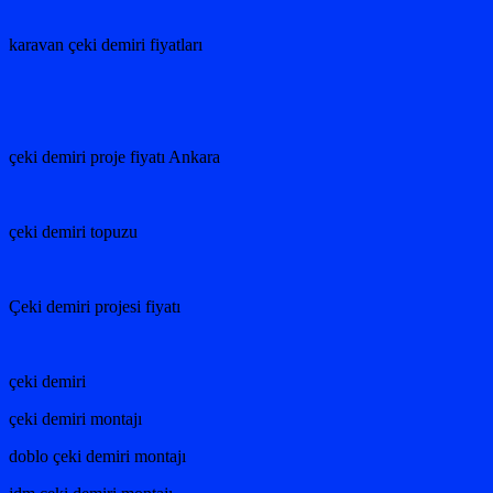
karavan çeki demiri fiyatları
çeki demiri proje fiyatı Ankara
çeki demiri topuzu
Çeki demiri projesi fiyatı
çeki demiri
çeki demiri montajı
doblo çeki demiri montajı