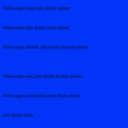
Volkswagen bosal çeki demiri ankara
Volkswagen çeki demiri fiyatı ankara
Volkswagen römork çeki demiri montajı ankara
Volkswagen araç çeki demiri fiyatları ankara
Volkswagen çeki demiri proje fiyatı ankara
çeki demiri ostim