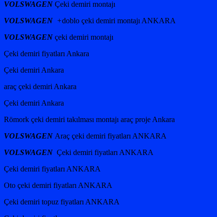
VOLSWAGEN
Çeki demiri montajı
VOLSWAGEN
+
doblo çeki demiri montajı ANKARA
VOLSWAGEN
çeki demiri montajı
Çeki demiri fiyatları Ankara
Çeki demiri Ankara
araç çeki demiri Ankara
Çeki demiri Ankara
Römork çeki demiri takılması montajı araç proje Ankara
VOLSWAGEN
Araç çeki demiri fiyatları ANKARA
VOLSWAGEN
Çeki demiri fiyatları ANKARA
Çeki demiri fiyatları ANKARA
Oto çeki demiri fiyatları ANKARA
Çeki demiri topuz fiyatları ANKARA