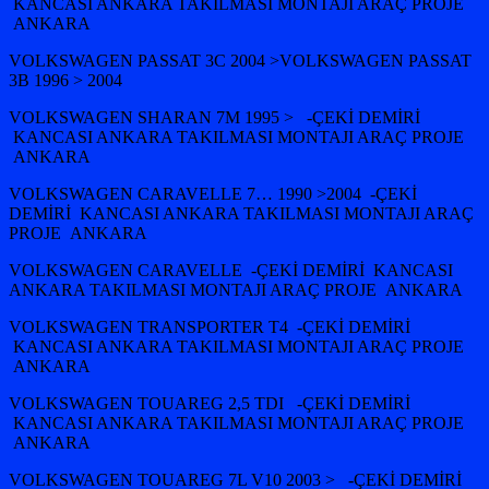
KANCASI ANKARA TAKILMASI MONTAJI ARAÇ PROJE
ANKARA
VOLKSWAGEN PASSAT 3C 2004 >VOLKSWAGEN PASSAT
3B 1996 > 2004
VOLKSWAGEN SHARAN 7M 1995 > -ÇEKİ DEMİRİ
KANCASI ANKARA TAKILMASI MONTAJI ARAÇ PROJE
ANKARA
VOLKSWAGEN CARAVELLE 7… 1990 >2004 -ÇEKİ
DEMİRİ KANCASI ANKARA TAKILMASI MONTAJI ARAÇ
PROJE ANKARA
VOLKSWAGEN CARAVELLE -ÇEKİ DEMİRİ KANCASI
ANKARA TAKILMASI MONTAJI ARAÇ PROJE ANKARA
VOLKSWAGEN TRANSPORTER T4 -ÇEKİ DEMİRİ
KANCASI ANKARA TAKILMASI MONTAJI ARAÇ PROJE
ANKARA
VOLKSWAGEN TOUAREG 2,5 TDI -ÇEKİ DEMİRİ
KANCASI ANKARA TAKILMASI MONTAJI ARAÇ PROJE
ANKARA
VOLKSWAGEN TOUAREG 7L V10 2003 > -ÇEKİ DEMİRİ