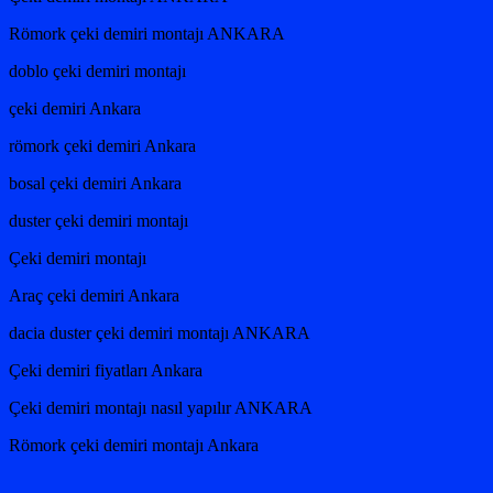
Römork çeki demiri montajı ANKARA
doblo çeki demiri montajı
çeki demiri Ankara
römork çeki demiri Ankara
bosal çeki demiri Ankara
duster çeki demiri montajı
Çeki demiri montajı
Araç çeki demiri Ankara
dacia duster çeki demiri montajı ANKARA
Çeki demiri fiyatları Ankara
Çeki demiri montajı nasıl yapılır ANKARA
Römork çeki demiri montajı Ankara