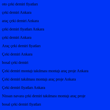
oto çeki demiri fiyatları
çeki demiri Ankara
araç çeki demiri Ankara
çeki demiri fiyatları Ankara
çeki demiri Ankara
Araç çeki demiri fiyatları
Çeki demiri Ankara
bosal çeki demiri
Çeki demiri montajı takılması montajı araç proje Ankara
Çeki demiri takılması montajı araç proje Ankara
Çeki demiri fiyatları Ankara
Nissan navara çeki demiri takılması montajı araç proje
bosal çeki demiri fiyatları