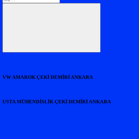
Ara
VW AMAROK ÇEKİ DEMİRİ ANKARA
USTA MÜHENDİSLİK ÇEKİ DEMİRİ ANKARA