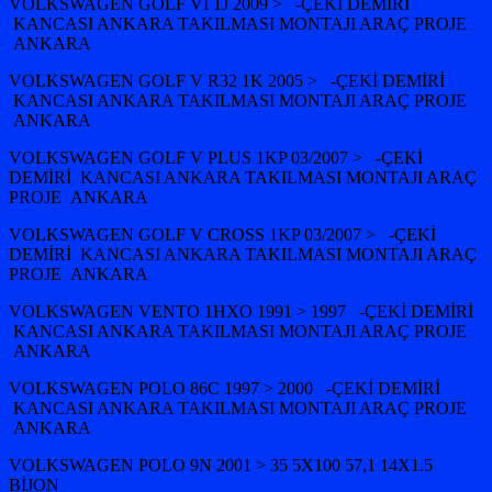
VOLKSWAGEN GOLF VI 1J 2009 > -ÇEKİ DEMİRİ
KANCASI ANKARA TAKILMASI MONTAJI ARAÇ PROJE
ANKARA
VOLKSWAGEN GOLF V R32 1K 2005 > -ÇEKİ DEMİRİ
KANCASI ANKARA TAKILMASI MONTAJI ARAÇ PROJE
ANKARA
VOLKSWAGEN GOLF V PLUS 1KP 03/2007 > -ÇEKİ
DEMİRİ KANCASI ANKARA TAKILMASI MONTAJI ARAÇ
PROJE ANKARA
VOLKSWAGEN GOLF V CROSS 1KP 03/2007 > -ÇEKİ
DEMİRİ KANCASI ANKARA TAKILMASI MONTAJI ARAÇ
PROJE ANKARA
VOLKSWAGEN VENTO 1HXO 1991 > 1997 -ÇEKİ DEMİRİ
KANCASI ANKARA TAKILMASI MONTAJI ARAÇ PROJE
ANKARA
VOLKSWAGEN POLO 86C 1997 > 2000 -ÇEKİ DEMİRİ
KANCASI ANKARA TAKILMASI MONTAJI ARAÇ PROJE
ANKARA
VOLKSWAGEN POLO 9N 2001 > 35 5X100 57,1 14X1.5
BİJON