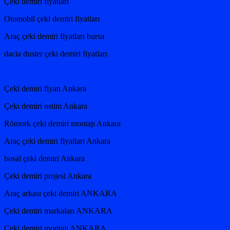
Çeki demiri fiyatları
Otomobil çeki demiri fiyatları
Araç çeki demiri fiyatları bursa
dacia duster çeki demiri fiyatları
Çeki demiri fiyatı Ankara
Çeki demiri ostim Ankara
Römork çeki demiri montajı Ankara
Araç çeki demiri fiyatları Ankara
bosal çeki demiri Ankara
Çeki demiri projesi Ankara
Araç arkası çeki demiri ANKARA
Çeki demiri markaları ANKARA
Çeki demiri montajı ANKARA