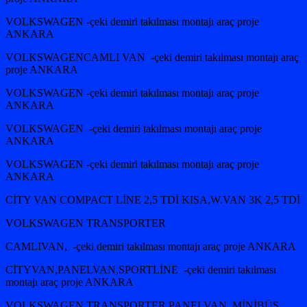
VOLKSWAGEN -çeki demiri takılması montajı araç proje
ANKARA
VOLKSWAGENCAMLI VAN -çeki demiri takılması montajı araç
proje ANKARA
VOLKSWAGEN -çeki demiri takılması montajı araç proje
ANKARA
VOLKSWAGEN -çeki demiri takılması montajı araç proje
ANKARA
VOLKSWAGEN -çeki demiri takılması montajı araç proje
ANKARA
CİTY VAN COMPACT LİNE 2,5 TDİ KISA,W.VAN 3K 2,5 TDİ
VOLKSWAGEN TRANSPORTER
CAMLIVAN, -çeki demiri takılması montajı araç proje ANKARA
CİTYVAN,PANELVAN,SPORTLİNE -çeki demiri takılması
montajı araç proje ANKARA
VOLKSWAGEN TRANSPORTER PANELVAN, MİNİBÜS,