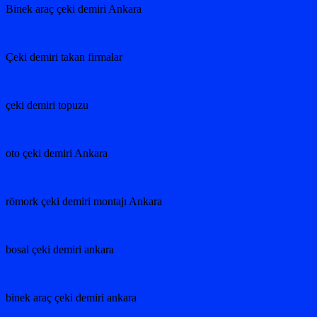
Binek araç çeki demiri Ankara
Çeki demiri takan firmalar
çeki demiri topuzu
oto çeki demiri Ankara
römork çeki demiri montajı Ankara
bosal çeki demiri ankara
binek araç çeki demiri ankara