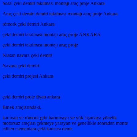
bosal çeki demiri takılması montajı araç proje Ankara
Araç çeki demiri demiri takılması montajı araç proje Ankara
römork çeki demiri Ankara
çeki demiri takılması montajı araç proje ANKARA
çeki demiri takılması montajı araç proje
Nissan navara çeki demiri
Navara çeki demiri
çeki demiri projesi Ankara
çeki demiri proje fiyatı ankara
Binek araçlarındaki,
karavan ve römork gibi barınmaya ve yük taşımaya yönelik
motorsuz araçları çekmeye yarayan ve genellikle sonradan monte
edilen elemanlara çeki kancası denir.