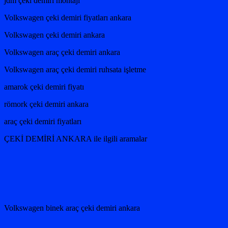
jdm çeki demiri montajı
Volkswagen çeki demiri fiyatları ankara
Volkswagen çeki demiri ankara
Volkswagen araç çeki demiri ankara
Volkswagen araç çeki demiri ruhsata işletme
amarok çeki demiri fiyatı
römork çeki demiri ankara
araç çeki demiri fiyatları
ÇEKİ DEMİRİ ANKARA ile ilgili aramalar
Volkswagen binek araç çeki demiri ankara