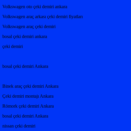
Volkswagen oto çeki demiri ankara
Volkswagen araç arkası çeki demiri fiyatları
Volkswagen araç çeki demiri
bosal çeki demiri ankara
çeki demiri
bosal çeki demiri Ankara
Binek araç çeki demiri Ankara
Çeki demiri montajı Ankara
Römork çeki demiri Ankara
bosal çeki demiri Ankara
nissan çeki demiri