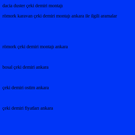
dacia duster çeki demiri montajı
römork karavan çeki demiri montajı ankara ile ilgili aramalar
römork çeki demiri montajı ankara
bosal çeki demiri ankara
çeki demiri ostim ankara
çeki demiri fiyatları ankara