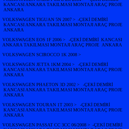
KANCASI ANKARA TAKILMASI MONTAJI ARAÇ PROJE
ANKARA
VOLKSWAGEN TIGUAN 5N 2007 > -ÇEKİ DEMİRİ
KANCASI ANKARA TAKILMASI MONTAJI ARAÇ PROJE
ANKARA
VOLKSWAGEN EOS 1F 2006 > -ÇEKİ DEMİRİ KANCASI
ANKARA TAKILMASI MONTAJI ARAÇ PROJE ANKARA
VOLKSWAGEN SCIROCCO 1K 2008 >
VOLKSWAGEN JETTA 1KM 2004 > -ÇEKİ DEMİRİ
KANCASI ANKARA TAKILMASI MONTAJI ARAÇ PROJE
ANKARA
VOLKSWAGEN PHAETON 3D 2002 > -ÇEKİ DEMİRİ
KANCASI ANKARA TAKILMASI MONTAJI ARAÇ PROJE
ANKARA
VOLKSWAGEN TOURAN 1T 2003 > -ÇEKİ DEMİRİ
KANCASI ANKARA TAKILMASI MONTAJI ARAÇ PROJE
ANKARA
VOLKSWAGEN PASSAT CC 3CC 06/2008 > -ÇEKİ DEMİRİ